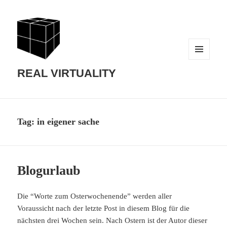
MENU
AND
REAL VIRTUALITY
WIDGETS
Tag:
in eigener sache
Blogurlaub
Die “Worte zum Osterwochenende” werden aller
Voraussicht nach der letzte Post in diesem Blog für die
nächsten drei Wochen sein. Nach Ostern ist der Autor dieser