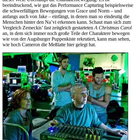
beeindruckend, wie gut das Performance Capturing beispielsweise
die schwerfälligen Bewegungen von Grace und Norm – und
anfangs auch von Jake – einfängt, in denen man so eindeutig die
Menschen hinter den Na’vi erkennen kann. Schaut man sich zum
Vergleich Zemeckis’ fast zeitgleich gestarteten
A Christmas Carol
an, in dem sich immer noch große Teile der Charaktere bewegen
wie von der Augsburger Puppenkiste rekrutiert, kann man sehen,
wie hoch Cameron die Meßlatte hier gelegt hat.