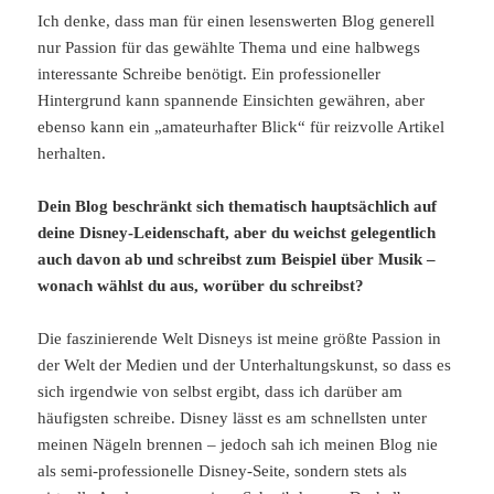
Ich denke, dass man für einen lesenswerten Blog generell
nur Passion für das gewählte Thema und eine halbwegs
interessante Schreibe benötigt. Ein professioneller
Hintergrund kann spannende Einsichten gewähren, aber
ebenso kann ein „amateurhafter Blick“ für reizvolle Artikel
herhalten.
Dein Blog beschränkt sich thematisch hauptsächlich auf
deine Disney-Leidenschaft, aber du weichst gelegentlich
auch davon ab und schreibst zum Beispiel über Musik –
wonach wählst du aus, worüber du schreibst?
Die faszinierende Welt Disneys ist meine größte Passion in
der Welt der Medien und der Unterhaltungskunst, so dass es
sich irgendwie von selbst ergibt, dass ich darüber am
häufigsten schreibe. Disney lässt es am schnellsten unter
meinen Nägeln brennen – jedoch sah ich meinen Blog nie
als semi-professionelle Disney-Seite, sondern stets als