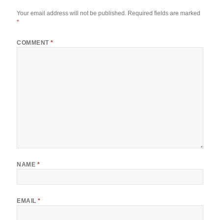
Your email address will not be published.
Required fields are marked
*
COMMENT
*
NAME
*
EMAIL
*