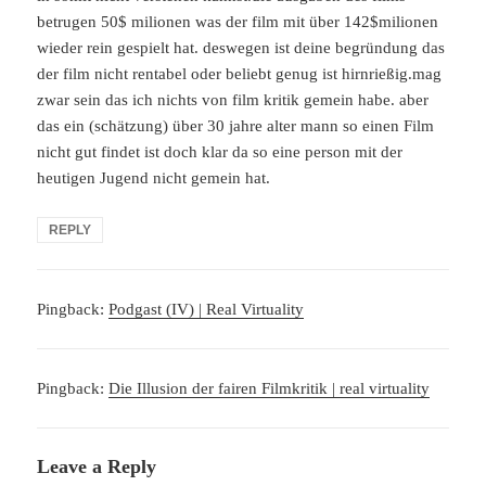
betrugen 50$ milionen was der film mit über 142$milionen
wieder rein gespielt hat. deswegen ist deine begründung das
der film nicht rentabel oder beliebt genug ist hirnrießig.mag
zwar sein das ich nichts von film kritik gemein habe. aber
das ein (schätzung) über 30 jahre alter mann so einen Film
nicht gut findet ist doch klar da so eine person mit der
heutigen Jugend nicht gemein hat.
REPLY
Pingback:
Podgast (IV) | Real Virtuality
Pingback:
Die Illusion der fairen Filmkritik | real virtuality
Leave a Reply