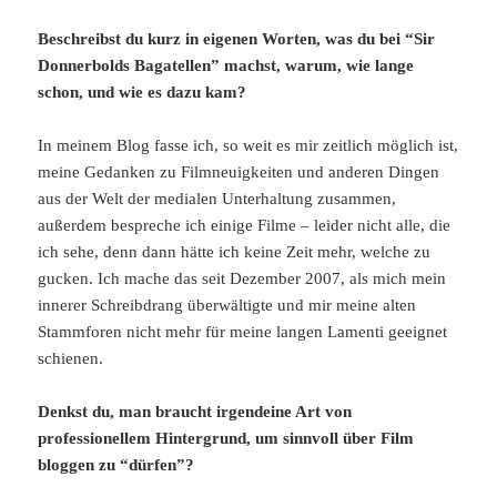
Beschreibst du kurz in eigenen Worten, was du bei “Sir
Donnerbolds Bagatellen” machst, warum, wie lange
schon, und wie es dazu kam?
In meinem Blog fasse ich, so weit es mir zeitlich möglich ist,
meine Gedanken zu Filmneuigkeiten und anderen Dingen
aus der Welt der medialen Unterhaltung zusammen,
außerdem bespreche ich einige Filme – leider nicht alle, die
ich sehe, denn dann hätte ich keine Zeit mehr, welche zu
gucken. Ich mache das seit Dezember 2007, als mich mein
innerer Schreibdrang überwältigte und mir meine alten
Stammforen nicht mehr für meine langen Lamenti geeignet
schienen.
Denkst du, man braucht irgendeine Art von
professionellem Hintergrund, um sinnvoll über Film
bloggen zu “dürfen”?