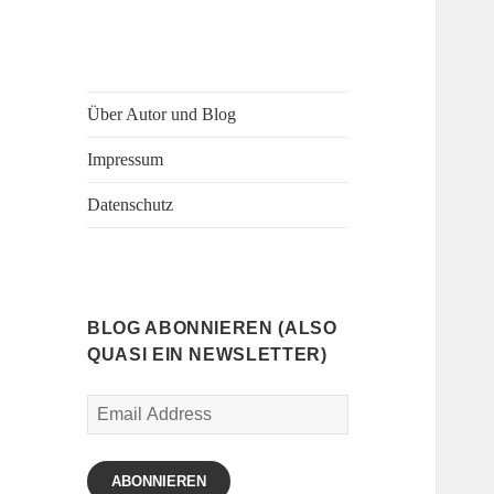
Über Autor und Blog
Impressum
Datenschutz
BLOG ABONNIEREN (ALSO
QUASI EIN NEWSLETTER)
Email
Address
ABONNIEREN