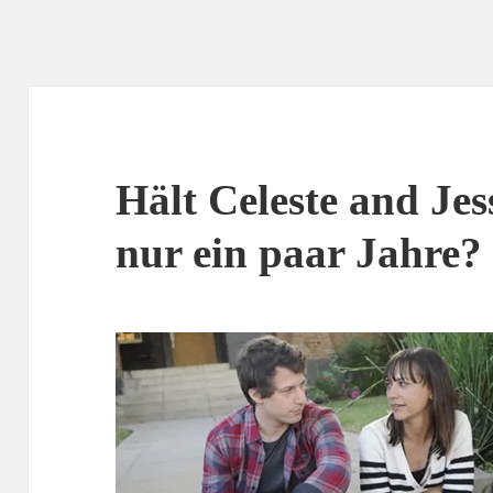
Hält Celeste and Jes
nur ein paar Jahre?