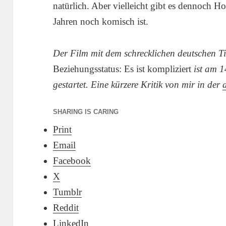
natürlich. Aber vielleicht gibt es dennoch H
Jahren noch komisch ist.
Der Film mit dem schrecklichen deutschen Ti
Beziehungsstatus: Es ist kompliziert
ist am 1
gestartet. Eine kürzere Kritik von mir in der
SHARING IS CARING
Print
Email
Facebook
X
Tumblr
Reddit
LinkedIn