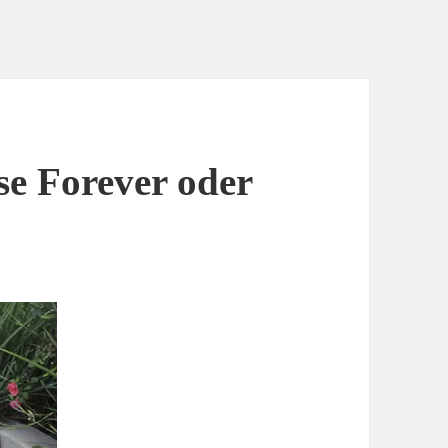
se Forever oder