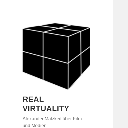
REAL
VIRTUALITY
Alexander Matzkeit über Film
und Medien