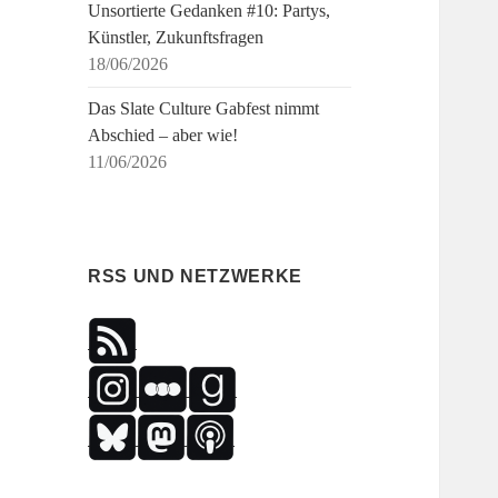
Unsortierte Gedanken #10: Partys,
Künstler, Zukunftsfragen
18/06/2026
Das Slate Culture Gabfest nimmt
Abschied – aber wie!
11/06/2026
RSS UND NETZWERKE