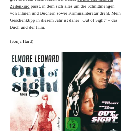
Zeilenkino
passt, in dem sich alles um die Schnittmengen
von Filmen und Büchern sowie Kriminalliteratur dreht. Mein
Geschenktipp in diesem Jahr ist daher „Out of Sight“ – das
Buch und der Film.
(Sonja Hartl)