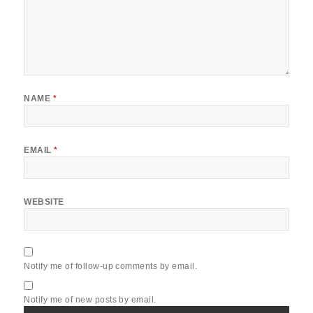
NAME
*
EMAIL
*
WEBSITE
Notify me of follow-up comments by email.
Notify me of new posts by email.