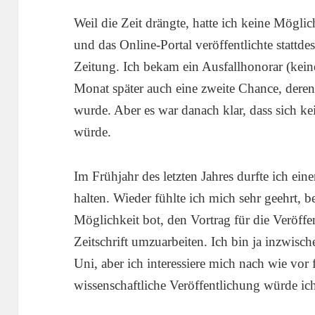
Weil die Zeit drängte, hatte ich keine Mögli
und das Online-Portal veröffentlichte stattde
Zeitung. Ich bekam ein Ausfallhonorar (keine
Monat später auch eine zweite Chance, deren
wurde. Aber es war danach klar, dass sich k
würde.
Im Frühjahr des letzten Jahres durfte ich ein
halten. Wieder fühlte ich mich sehr geehrt, b
Möglichkeit bot, den Vortrag für die Veröff
Zeitschrift umzuarbeiten. Ich bin ja inzwisch
Uni, aber ich interessiere mich nach wie vor
wissenschaftliche Veröffentlichung würde ich 