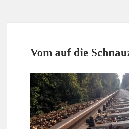
Vom auf die Schnauz