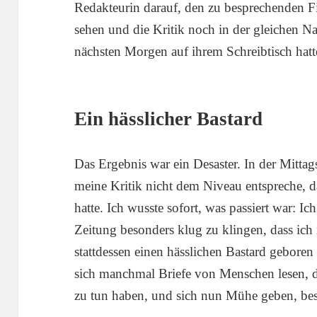
Redakteurin darauf, den zu besprechenden Fi
sehen und die Kritik noch in der gleichen Na
nächsten Morgen auf ihrem Schreibtisch hatt
Ein hässlicher Bastard
Das Ergebnis war ein Desaster. In der Mitta
meine Kritik nicht dem Niveau entspreche, da
hatte. Ich wusste sofort, was passiert war: Ic
Zeitung besonders klug zu klingen, dass ic
stattdessen einen hässlichen Bastard geboren 
sich manchmal Briefe von Menschen lesen, d
zu tun haben, und sich nun Mühe geben, beso