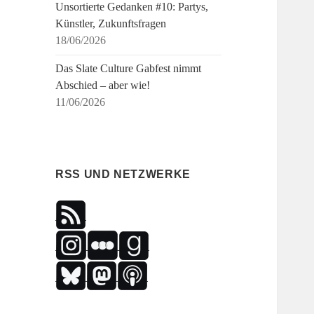
Unsortierte Gedanken #10: Partys,
Künstler, Zukunftsfragen
18/06/2026
Das Slate Culture Gabfest nimmt
Abschied – aber wie!
11/06/2026
RSS UND NETZWERKE