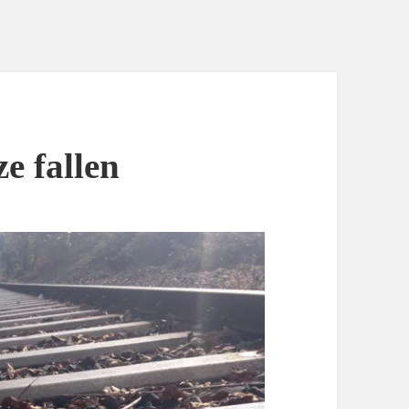
e fallen