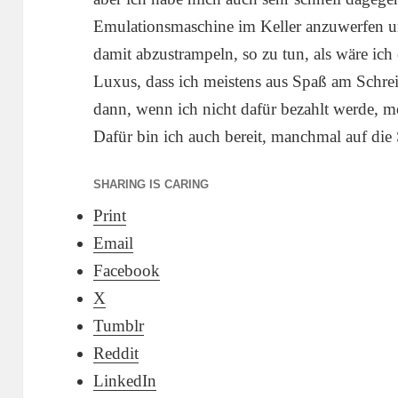
Emulationsmaschine im Keller anzuwerfen 
damit abzustrampeln, so zu tun, als wäre ich
Luxus, dass ich meistens aus Spaß am Schre
dann, wenn ich nicht dafür bezahlt werde, m
Dafür bin ich auch bereit, manchmal auf die 
SHARING IS CARING
Print
Email
Facebook
X
Tumblr
Reddit
LinkedIn