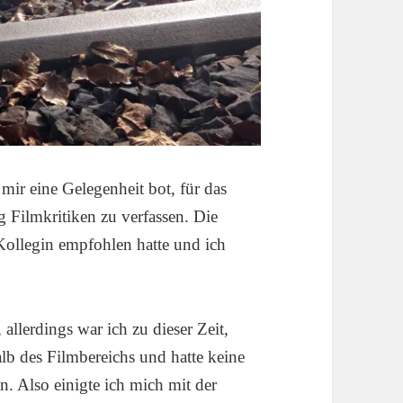
h mir eine Gelegenheit bot, für das
g Filmkritiken zu verfassen. Die
Kollegin empfohlen hatte und ich
allerdings war ich zu dieser Zeit,
alb des Filmbereichs und hatte keine
. Also einigte ich mich mit der