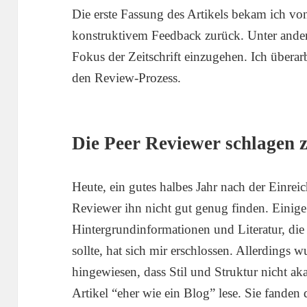
Die erste Fassung des Artikels bekam ich vo
konstruktivem Feedback zurück. Unter andere
Fokus der Zeitschrift einzugehen. Ich überar
den Review-Prozess.
Die Peer Reviewer schlagen 
Heute, ein gutes halbes Jahr nach der Einreic
Reviewer ihn nicht gut genug finden. Einige
Hintergrundinformationen und Literatur, die 
sollte, hat sich mir erschlossen. Allerdings
hingewiesen, dass Stil und Struktur nicht a
Artikel “eher wie ein Blog” lese. Sie fanden 