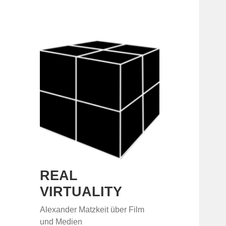
REAL
VIRTUALITY
Alexander Matzkeit über Film
und Medien