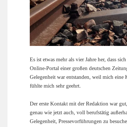
Es ist etwas mehr als vier Jahre her, dass sic
Online-Portal einer großen deutschen Zeitun
Gelegenheit war entstanden, weil mich eine 
fühlte mich sehr geehrt.
Der erste Kontakt mit der Redaktion war gut, 
genau wie jetzt auch, voll berufstätig außerh
Gelegenheit, Pressevorführungen zu besuchen