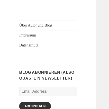
Über Autor und Blog
Impressum
Datenschutz
BLOG ABONNIEREN (ALSO
QUASI EIN NEWSLETTER)
Email
Address
ABONNIEREN