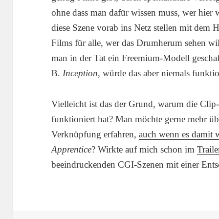
ohne dass man dafür wissen muss, wer hier
diese Szene vorab ins Netz stellen mit dem H
Films für alle, wer das Drumherum sehen will,
man in der Tat ein Freemium-Modell geschaff
B.
Inception
, würde das aber niemals funktio
Vielleicht ist das der Grund, warum die Clip
funktioniert hat? Man möchte gerne mehr übe
Verknüpfung erfahren,
auch wenn es damit wo
Apprentice
? Wirkte auf mich schon im
Traile
beeindruckenden CGI-Szenen mit einer Ent