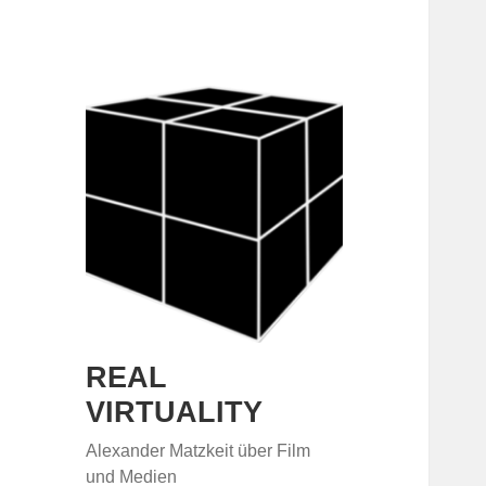
REAL
VIRTUALITY
Alexander Matzkeit über Film
und Medien