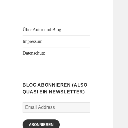
Über Autor und Blog
Impressum
Datenschutz
BLOG ABONNIEREN (ALSO
QUASI EIN NEWSLETTER)
Email
Address
ABONNIEREN