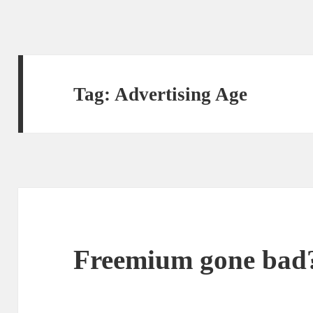
Tag:
Advertising Age
Freemium gone bad