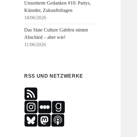
Unsortierte Gedanken #10: Partys,
Künstler, Zukunftsfragen
18/06/2026
Das Slate Culture Gabfest nimmt
Abschied – aber wie!
11/06/2026
RSS UND NETZWERKE