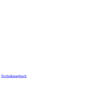
|
Techniktagebuch