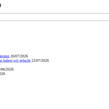
)
eratur
26/07/2026
s haben wir gelacht
22/07/2026
/06/2026
026