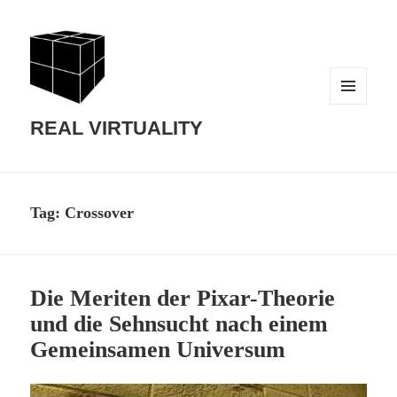
MENU
AND
REAL VIRTUALITY
WIDGETS
Tag:
Crossover
Die Meriten der Pixar-Theorie
und die Sehnsucht nach einem
Gemeinsamen Universum