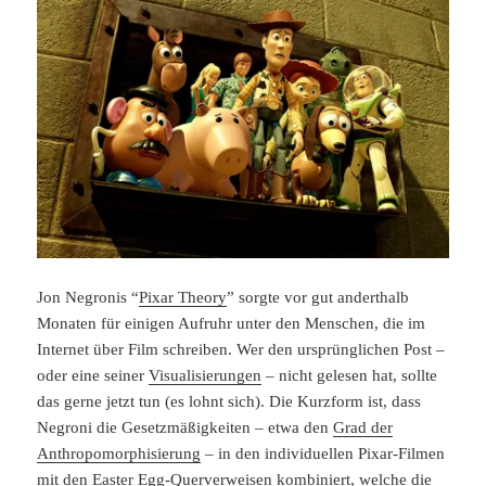
Jon Negronis “
Pixar Theory
” sorgte vor gut anderthalb
Monaten für einigen Aufruhr unter den Menschen, die im
Internet über Film schreiben. Wer den ursprünglichen Post –
oder eine seiner
Visualisierungen
– nicht gelesen hat, sollte
das gerne jetzt tun (es lohnt sich). Die Kurzform ist, dass
Negroni die Gesetzmäßigkeiten – etwa den
Grad der
Anthropomorphisierung
– in den individuellen Pixar-Filmen
mit den Easter Egg-Querverweisen kombiniert, welche die