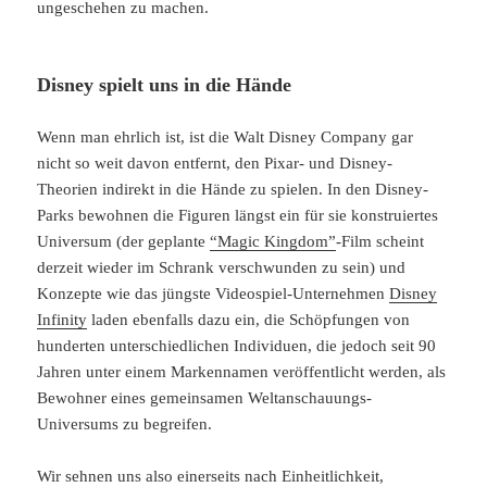
ungeschehen zu machen.
Disney spielt uns in die Hände
Wenn man ehrlich ist, ist die Walt Disney Company gar
nicht so weit davon entfernt, den Pixar- und Disney-
Theorien indirekt in die Hände zu spielen. In den Disney-
Parks bewohnen die Figuren längst ein für sie konstruiertes
Universum (der geplante
“Magic Kingdom”
-Film scheint
derzeit wieder im Schrank verschwunden zu sein) und
Konzepte wie das jüngste Videospiel-Unternehmen
Disney
Infinity
laden ebenfalls dazu ein, die Schöpfungen von
hunderten unterschiedlichen Individuen, die jedoch seit 90
Jahren unter einem Markennamen veröffentlicht werden, als
Bewohner eines gemeinsamen Weltanschauungs-
Universums zu begreifen.
Wir sehnen uns also einerseits nach Einheitlichkeit,