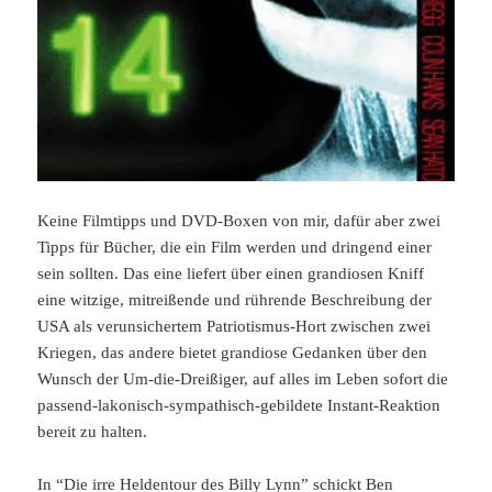
Keine Filmtipps und DVD-Boxen von mir, dafür aber zwei
Tipps für Bücher, die ein Film werden und dringend einer
sein sollten. Das eine liefert über einen grandiosen Kniff
eine witzige, mitreißende und rührende Beschreibung der
USA als verunsichertem Patriotismus-Hort zwischen zwei
Kriegen, das andere bietet grandiose Gedanken über den
Wunsch der Um-die-Dreißiger, auf alles im Leben sofort die
passend-lakonisch-sympathisch-gebildete Instant-Reaktion
bereit zu halten.
In “
Die irre Heldentour des Billy Lynn
” schickt Ben