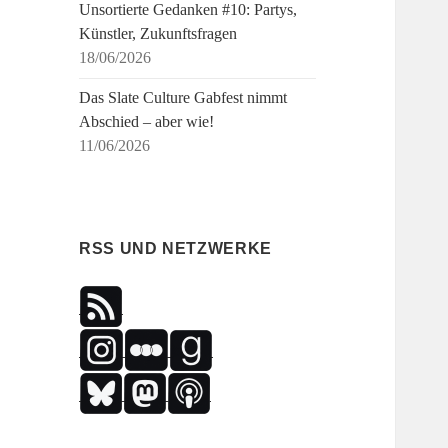
Unsortierte Gedanken #10: Partys,
Künstler, Zukunftsfragen
18/06/2026
Das Slate Culture Gabfest nimmt
Abschied – aber wie!
11/06/2026
RSS UND NETZWERKE