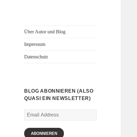
Über Autor und Blog
Impressum
Datenschutz
BLOG ABONNIEREN (ALSO
QUASI EIN NEWSLETTER)
Email
Address
ABONNIEREN