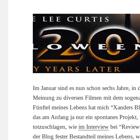
Im Januar sind es nun schon sechs Jahre, in
Meinung zu diversen Filmen mit dem sogenan
Fünftel meines Lebens hat mich “Xanders Bl
das am Anfang ja nur ein spontanes Projekt,
totzuschlagen, wie
im Interview
bei “Review C
der Blog fester Bestandteil meines Lebens, w