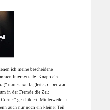
 denen ich meine bescheidene
nten Internet teile. Knapp ein
og” nun schon begleitet, dabei war
 um in der Fremde die Zeit
orner” geschildert. Mittlerweile ist
enn auch nur noch ein kleiner Teil