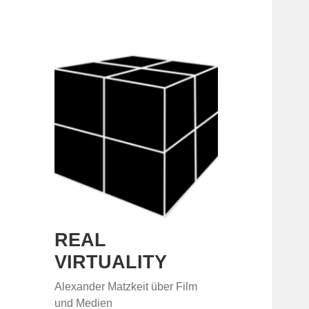
REAL
VIRTUALITY
Alexander Matzkeit über Film
und Medien