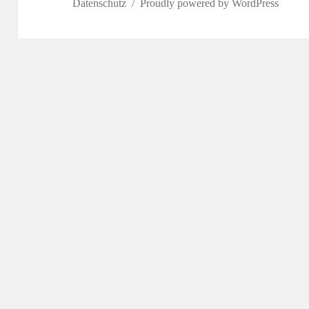
Datenschutz
Proudly powered by WordPress