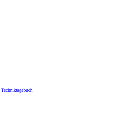
|
Techniktagebuch