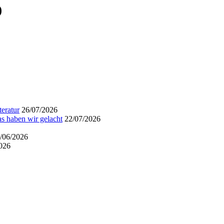
)
eratur
26/07/2026
s haben wir gelacht
22/07/2026
/06/2026
026