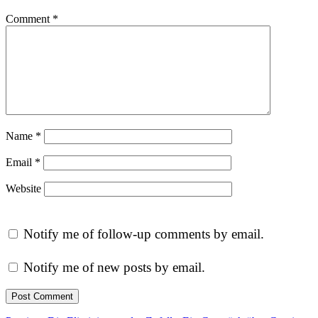
Comment
*
Name
*
Email
*
Website
Notify me of follow-up comments by email.
Notify me of new posts by email.