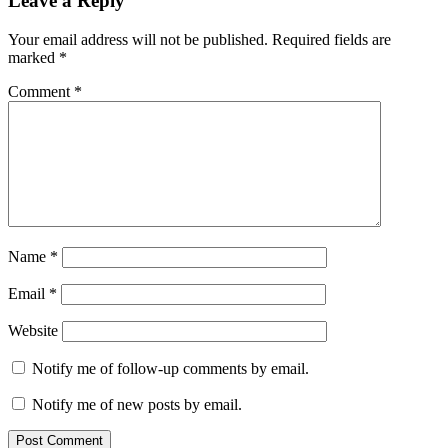
Leave a Reply
Your email address will not be published.
Required fields are
marked
*
Comment
*
Name
*
Email
*
Website
Notify me of follow-up comments by email.
Notify me of new posts by email.