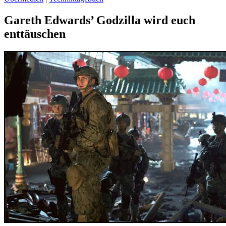
Gareth Edwards’ Godzilla wird euch
enttäuschen