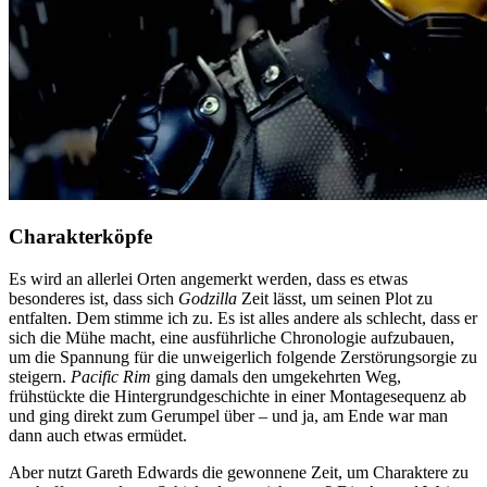
Charakterköpfe
Es wird an allerlei Orten angemerkt werden, dass es etwas
besonderes ist, dass sich
Godzilla
Zeit lässt, um seinen Plot zu
entfalten. Dem stimme ich zu. Es ist alles andere als schlecht, dass er
sich die Mühe macht, eine ausführliche Chronologie aufzubauen,
um die Spannung für die unweigerlich folgende Zerstörungsorgie zu
steigern.
Pacific Rim
ging damals den umgekehrten Weg,
frühstückte die Hintergrundgeschichte in einer Montagesequenz ab
und ging direkt zum Gerumpel über – und ja, am Ende war man
dann auch etwas ermüdet.
Aber nutzt Gareth Edwards die gewonnene Zeit, um Charaktere zu