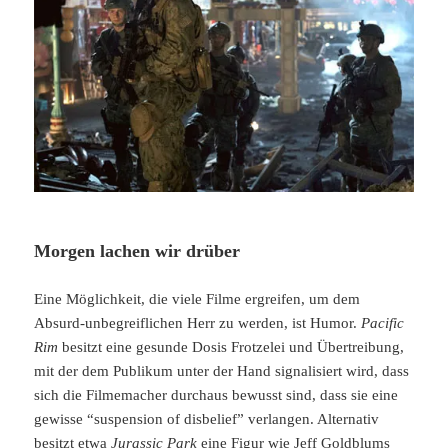
Morgen lachen wir drüber
Eine Möglichkeit, die viele Filme ergreifen, um dem
Absurd-unbegreiflichen Herr zu werden, ist Humor.
Pacific
Rim
besitzt eine gesunde Dosis Frotzelei und Übertreibung,
mit der dem Publikum unter der Hand signalisiert wird, dass
sich die Filmemacher durchaus bewusst sind, dass sie eine
gewisse “suspension of disbelief” verlangen. Alternativ
besitzt etwa
Jurassic Park
eine Figur wie Jeff Goldblums