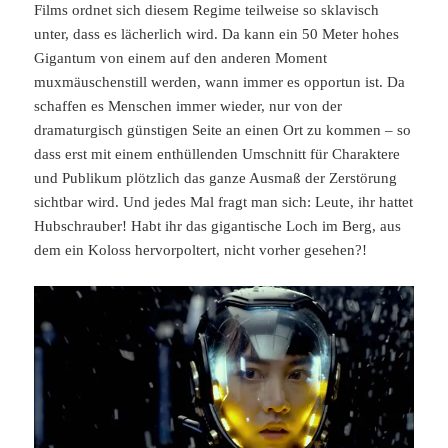
Films ordnet sich diesem Regime teilweise so sklavisch
unter, dass es lächerlich wird. Da kann ein 50 Meter hohes
Gigantum von einem auf den anderen Moment
muxmäuschenstill werden, wann immer es opportun ist. Da
schaffen es Menschen immer wieder, nur von der
dramaturgisch günstigen Seite an einen Ort zu kommen – so
dass erst mit einem enthüllenden Umschnitt für Charaktere
und Publikum plötzlich das ganze Ausmaß der Zerstörung
sichtbar wird. Und jedes Mal fragt man sich: Leute, ihr hattet
Hubschrauber! Habt ihr das gigantische Loch im Berg, aus
dem ein Koloss hervorpoltert, nicht vorher gesehen?!