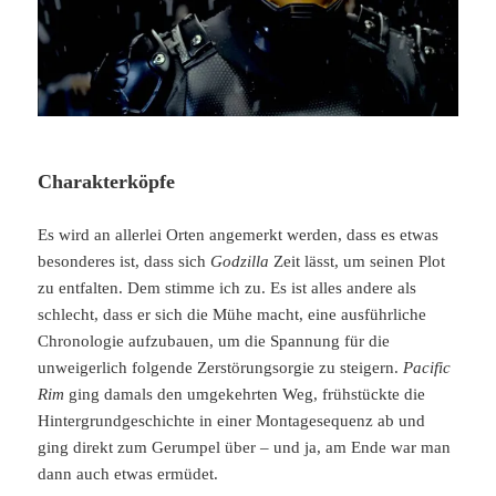
Charakterköpfe
Es wird an allerlei Orten angemerkt werden, dass es etwas
besonderes ist, dass sich
Godzilla
Zeit lässt, um seinen Plot
zu entfalten. Dem stimme ich zu. Es ist alles andere als
schlecht, dass er sich die Mühe macht, eine ausführliche
Chronologie aufzubauen, um die Spannung für die
unweigerlich folgende Zerstörungsorgie zu steigern.
Pacific
Rim
ging damals den umgekehrten Weg, frühstückte die
Hintergrundgeschichte in einer Montagesequenz ab und
ging direkt zum Gerumpel über – und ja, am Ende war man
dann auch etwas ermüdet.