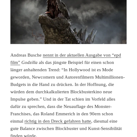
Andreas Busche
nennt in der aktuellen Ausgabe von “epd
film”
Godzilla
als das jüngste Beispiel für einen schon
länger anhaltenden Trend: “In Hollywood ist es Mode
geworden, Newcomern und Autorenfilmern Multimillionen-
Budgets in die Hand zu drücken. In der Hoffnung, die
würden dem durchkalkulierten Blockbusterkino neue
Impulse geben.” Und in der Tat schien im Vorfeld alles
dafür zu sprechen, dass die Neuauflage des Monster-
Franchises, das Roland Emmerich in den 90ern schon
einmal
richtig in den Dreck gefahren hatte
, diesmal eine
gute Balance zwischen Blockbuster und Kunst-Sensibilität
finden würde.