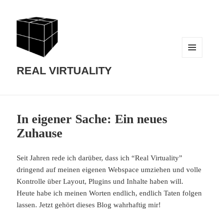
MENU
AND
REAL VIRTUALITY
WIDGETS
In eigener Sache: Ein neues
Zuhause
Seit Jahren rede ich darüber, dass ich “Real Virtuality”
dringend auf meinen eigenen Webspace umziehen und volle
Kontrolle über Layout, Plugins und Inhalte haben will.
Heute habe ich meinen Worten endlich, endlich Taten folgen
lassen. Jetzt gehört dieses Blog wahrhaftig mir!