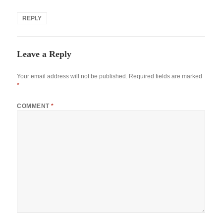
REPLY
Leave a Reply
Your email address will not be published.
Required fields are marked
*
COMMENT
*