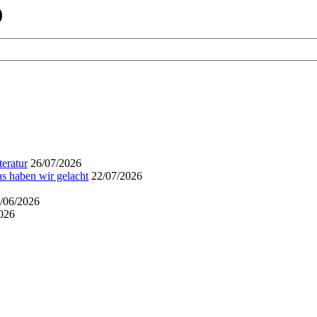
)
eratur
26/07/2026
s haben wir gelacht
22/07/2026
/06/2026
026