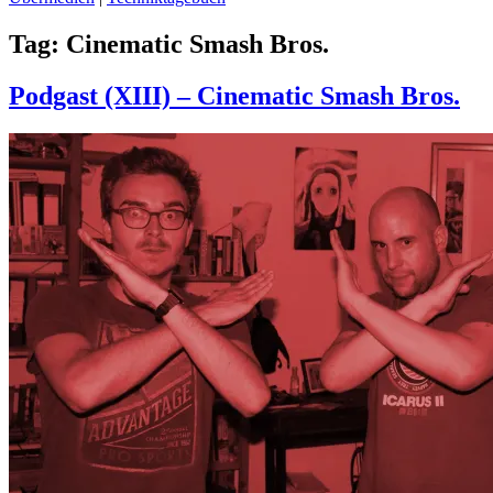
Tag:
Cinematic Smash Bros.
Podgast (XIII) – Cinematic Smash Bros.