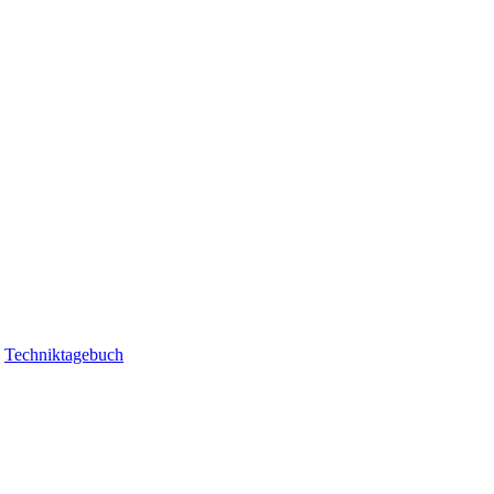
|
Techniktagebuch