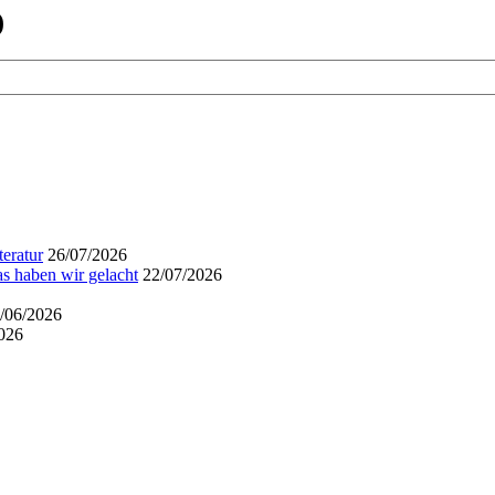
)
eratur
26/07/2026
s haben wir gelacht
22/07/2026
/06/2026
026