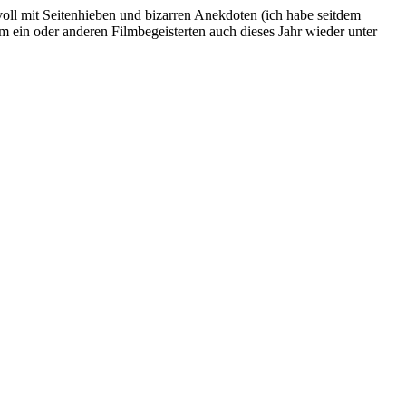
oll mit Seitenhieben und bizarren Anekdoten (ich habe seitdem
 ein oder anderen Filmbegeisterten auch dieses Jahr wieder unter