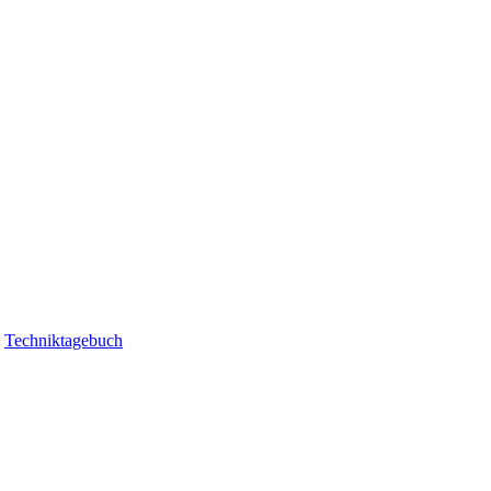
|
Techniktagebuch