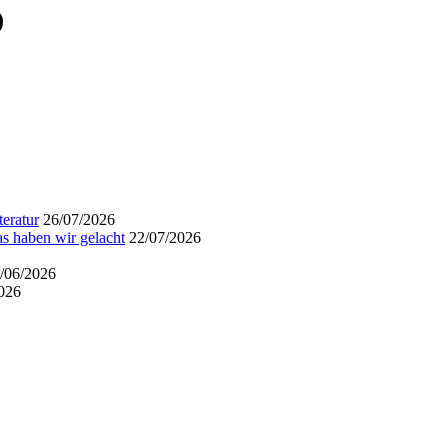
)
eratur
26/07/2026
s haben wir gelacht
22/07/2026
/06/2026
026