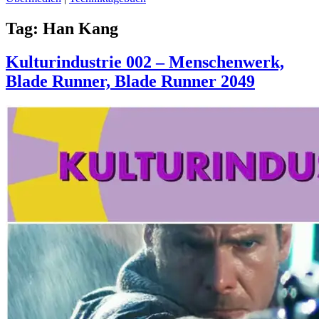
Tag:
Han Kang
Kulturindustrie 002 – Menschenwerk,
Blade Runner, Blade Runner 2049