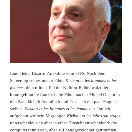
Eine kleine Bizarro-Anekdote vom
ITFS
: Nach dem
Screening seines neuen Films
Kirikou et les hommes et les
femmes
, dem dritten Teil der Kirikou-Reihe, walzt der
braungebrannte französische Filmemacher Michel Ocelot in
den Saal, lächelt freundlich und lässt sich ein paar Fragen
stellen.
Kirikou et les hommes et les femmes
ist ähnlich
aufgebaut wie sein Vorgänger,
Kirikou et les bêtes sauvages
,
unterscheidet sich aber in einer Hinsicht entscheidend: die
computeranimierten, aber auf handgezeichnet getrimmten