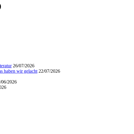
)
eratur
26/07/2026
s haben wir gelacht
22/07/2026
/06/2026
026