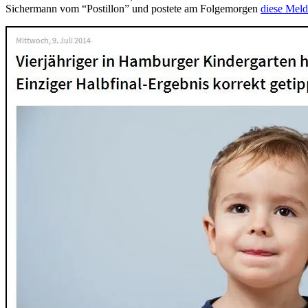
Sichermann vom “Postillon” und postete am Folgemorgen
diese Mel