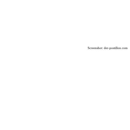
Screenshot: der-postillon.com