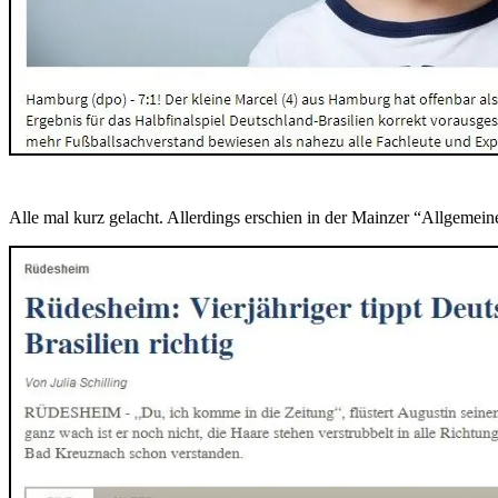
Alle mal kurz gelacht. Allerdings erschien in der Mainzer “Allgemei