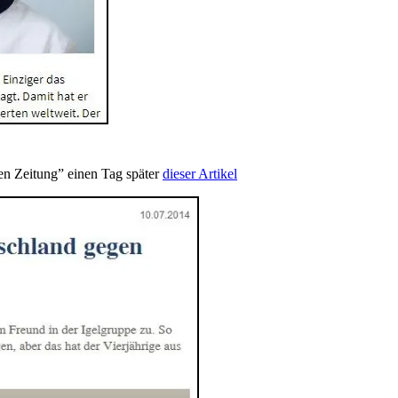
nen Zeitung” einen Tag später
dieser Artikel