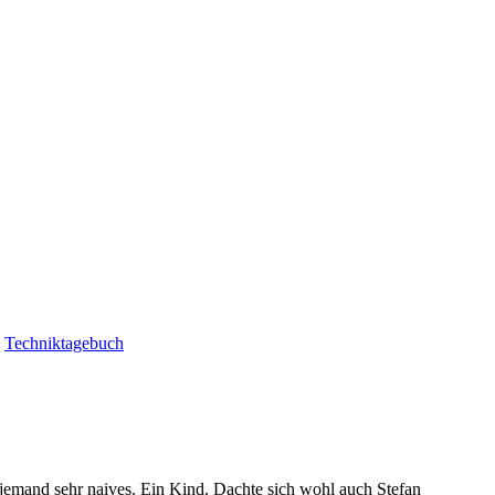
|
Techniktagebuch
jemand sehr naives. Ein Kind. Dachte sich wohl auch Stefan