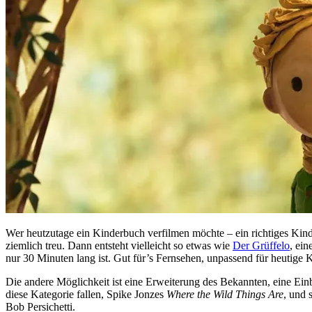
Wer heutzutage ein Kinderbuch verfilmen möchte – ein richtiges Kin
ziemlich treu. Dann entsteht vielleicht so etwas wie
Der Grüffelo
, ei
nur 30 Minuten lang ist. Gut für’s Fernsehen, unpassend für heutige 
Die andere Möglichkeit ist eine Erweiterung des Bekannten, eine Ein
diese Kategorie fallen, Spike Jonzes
Where the Wild Things Are
, und 
Bob Persichetti.