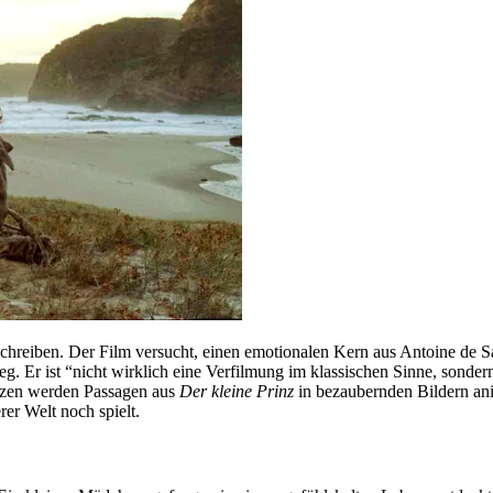
chreiben. Der Film versucht, einen emotionalen Kern aus Antoine de S
 Weg. Er ist “nicht wirklich eine Verfilmung im klassischen Sinne, sond
nzen werden Passagen aus
Der kleine Prinz
in bezaubernden Bildern ani
rer Welt noch spielt.