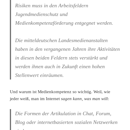
Risiken muss in den Arbeitsfeldern
Jugendmedienschutz und
Medienkompetenzförderung entgegnet werden.
Die mitteldeutschen Landesmedienanstalten
haben in den vergangenen Jahren ihre Aktivitäten
in diesen beiden Feldern stets verstärkt und
werden ihnen auch in Zukunft einen hohen
Stellenwert einräumen.
Und warum ist Medienkompetenz so wichtig. Weil, wie
jeder weiß, man im Internet
sagen kann, was man will
:
Die Formen der Artikulation in Chat, Forum,
Blog oder internetbasierten sozialen Netzwerken