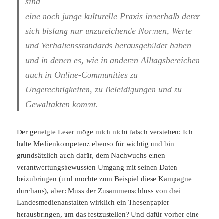
sind
eine noch junge kulturelle Praxis innerhalb derer
sich bislang nur unzureichende Normen, Werte
und Verhaltensstandards herausgebildet haben
und in denen es, wie in anderen Alltagsbereichen
auch in Online-Communities zu
Ungerechtigkeiten, zu Beleidigungen und zu
Gewaltakten kommt.
Der geneigte Leser möge mich nicht falsch verstehen: Ich
halte Medienkompetenz ebenso für wichtig und bin
grundsätzlich auch dafür, dem Nachwuchs einen
verantwortungsbewussten Umgang mit seinen Daten
beizubringen (und mochte zum Beispiel
diese
Kampagne
durchaus), aber: Muss der Zusammenschluss von drei
Landesmedienanstalten wirklich ein Thesenpapier
herausbringen, um das festzustellen? Und dafür vorher eine