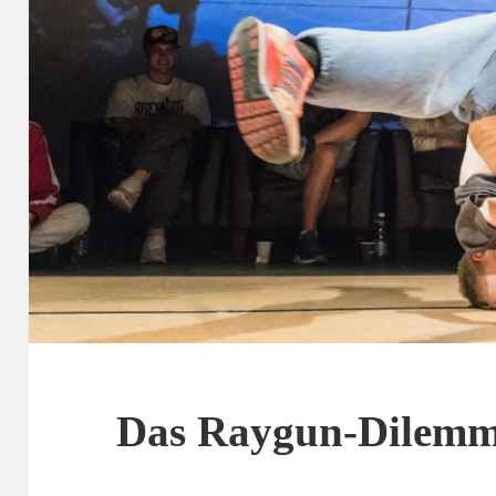
Das Raygun-Dilem