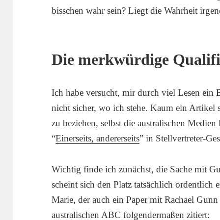
bisschen wahr sein? Liegt die Wahrheit irg
Die merkwürdige Qualifi
Ich habe versucht, mir durch viel Lesen ein
nicht sicher, wo ich stehe. Kaum ein Artikel 
zu beziehen, selbst die australischen Medien
“
Einerseits, andererseits
” in Stellvertreter-G
Wichtig finde ich zunächst, die Sache mit Gu
scheint sich den Platz tatsächlich ordentlic
Marie, der auch ein Paper mit Rachael Gunn 
australischen ABC folgendermaßen zitiert: