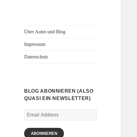
Über Autor und Blog
Impressum
Datenschutz
BLOG ABONNIEREN (ALSO
QUASI EIN NEWSLETTER)
Email
Address
ABONNIEREN