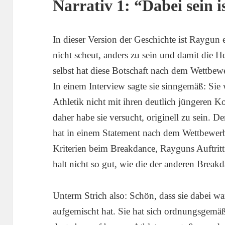
Narrativ 1: “Dabei sein is
In dieser Version der Geschichte ist Raygun e
nicht scheut, anders zu sein und damit die 
selbst hat diese Botschaft nach dem Wettbe
In einem Interview sagte sie sinngemäß: Sie 
Athletik nicht mit ihren deutlich jüngeren 
daher habe sie versucht, originell zu sein. De
hat in einem Statement nach dem Wettbewerb 
Kriterien beim Breakdance, Rayguns Auftritt
halt nicht so gut, wie die der anderen Break
Unterm Strich also: Schön, dass sie dabei wa
aufgemischt hat. Sie hat sich ordnungsgemäß 