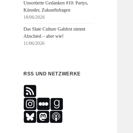
Unsortierte Gedanken #10: Partys,
Künstler, Zukunftsfragen
18/06/2026
Das Slate Culture Gabfest nimmt
Abschied – aber wie!
11/06/2026
RSS UND NETZWERKE