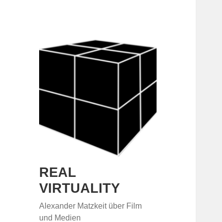
REAL
VIRTUALITY
Alexander Matzkeit über Film
und Medien