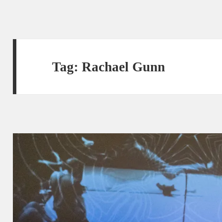
Tag:
Rachael Gunn