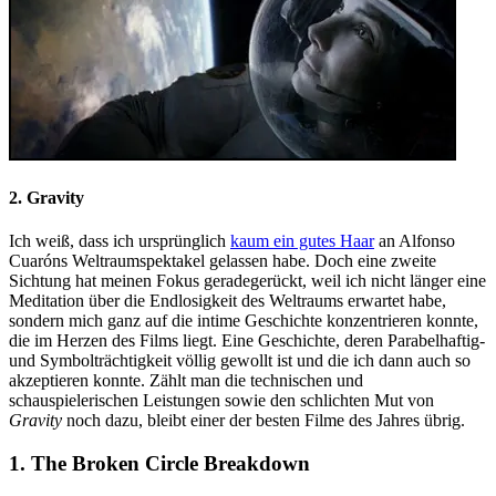
2. Gravity
Ich weiß, dass ich ursprünglich
kaum ein gutes Haar
an Alfonso
Cuaróns Weltraumspektakel gelassen habe. Doch eine zweite
Sichtung hat meinen Fokus geradegerückt, weil ich nicht länger eine
Meditation über die Endlosigkeit des Weltraums erwartet habe,
sondern mich ganz auf die intime Geschichte konzentrieren konnte,
die im Herzen des Films liegt. Eine Geschichte, deren Parabelhaftig-
und Symbolträchtigkeit völlig gewollt ist und die ich dann auch so
akzeptieren konnte. Zählt man die technischen und
schauspielerischen Leistungen sowie den schlichten Mut von
Gravity
noch dazu, bleibt einer der besten Filme des Jahres übrig.
1. The Broken Circle Breakdown