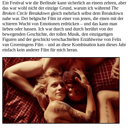
Ein Festival wie die Berlinale kann sicherlich an einem zehren, aber
das war wohl nicht der einzige Grund, warum ich während
The
Broken Circle Breakdown
gleich mehrfach selbst dem Breakdown
nahe war. Der belgische Film ist einer von jenen, die einen mit der
schieren Wucht von Emotionen erdrücken – und das kann man
lieben oder hassen. Ich war durch und durch berührt von der
bewegenden Geschichte, der tollen Musik, den einzigartigen
Figuren und der geschickt verschachtelten Erzählweise von Felix
van Groeningens Film – und an diese Kombination kam dieses Jahr
einfach kein anderer Film für mich heran.