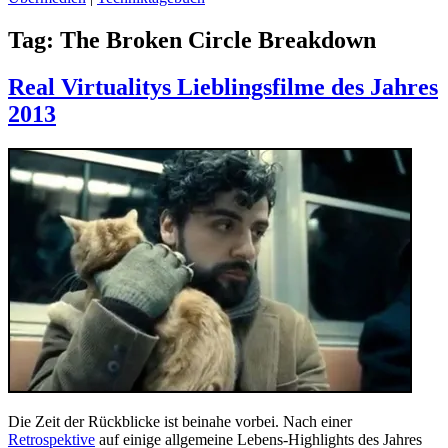
Tag:
The Broken Circle Breakdown
Real Virtualitys Lieblingsfilme des Jahres
2013
Die Zeit der Rückblicke ist beinahe vorbei. Nach einer
Retrospektive
auf einige allgemeine Lebens-Highlights des Jahres