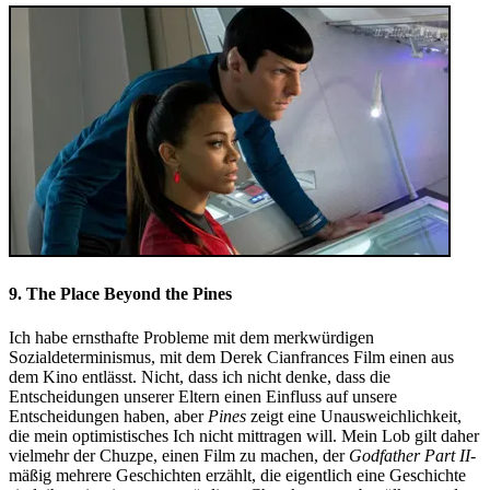
9. The Place Beyond the Pines
Ich habe ernsthafte Probleme mit dem merkwürdigen
Sozialdeterminismus, mit dem Derek Cianfrances Film einen aus
dem Kino entlässt. Nicht, dass ich nicht denke, dass die
Entscheidungen unserer Eltern einen Einfluss auf unsere
Entscheidungen haben, aber
Pines
zeigt eine Unausweichlichkeit,
die mein optimistisches Ich nicht mittragen will. Mein Lob gilt daher
vielmehr der Chuzpe, einen Film zu machen, der
Godfather Part II
-
mäßig mehrere Geschichten erzählt, die eigentlich eine Geschichte