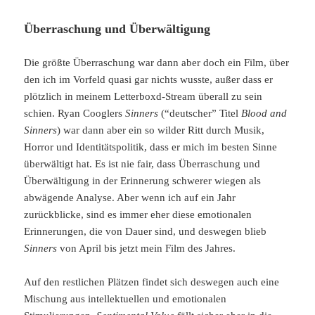
Überraschung und Überwältigung
Die größte Überraschung war dann aber doch ein Film, über
den ich im Vorfeld quasi gar nichts wusste, außer dass er
plötzlich in meinem Letterboxd-Stream überall zu sein
schien. Ryan Cooglers
Sinners
(“deutscher” Titel
Blood and
Sinners
) war dann aber ein so wilder Ritt durch Musik,
Horror und Identitätspolitik, dass er mich im besten Sinne
überwältigt hat. Es ist nie fair, dass Überraschung und
Überwältigung in der Erinnerung schwerer wiegen als
abwägende Analyse. Aber wenn ich auf ein Jahr
zurückblicke, sind es immer eher diese emotionalen
Erinnerungen, die von Dauer sind, und deswegen blieb
Sinners
von April bis jetzt mein Film des Jahres.
Auf den restlichen Plätzen findet sich deswegen auch eine
Mischung aus intellektuellen und emotionalen