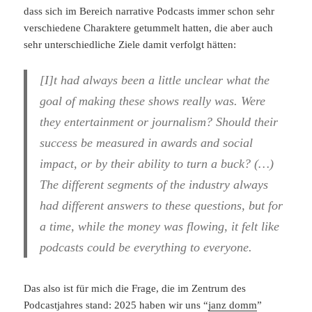
dass sich im Bereich narrative Podcasts immer schon sehr
verschiedene Charaktere getummelt hatten, die aber auch
sehr unterschiedliche Ziele damit verfolgt hätten:
[I]t had always been a little unclear what the
goal of making these shows really was. Were
they entertainment or journalism? Should their
success be measured in awards and social
impact, or by their ability to turn a buck? (…)
The different segments of the industry always
had different answers to these questions, but for
a time, while the money was flowing, it felt like
podcasts could be everything to everyone.
Das also ist für mich die Frage, die im Zentrum des
Podcastjahres stand: 2025 haben wir uns “
janz domm
”