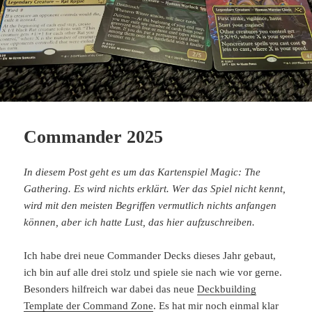
Commander 2025
In diesem Post geht es um das Kartenspiel Magic: The
Gathering. Es wird nichts erklärt. Wer das Spiel nicht kennt,
wird mit den meisten Begriffen vermutlich nichts anfangen
können, aber ich hatte Lust, das hier aufzuschreiben.
Ich habe drei neue Commander Decks dieses Jahr gebaut,
ich bin auf alle drei stolz und spiele sie nach wie vor gerne.
Besonders hilfreich war dabei das neue
Deckbuilding
Template der Command Zone
. Es hat mir noch einmal klar