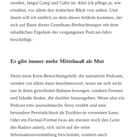
werden, längst Gang und Gäbe ist. Aber ich pflege ja, wie
erwähnt, vor allem den kritischen Blick von außen. Und
damit will ich endlich zu dem dieses Artikels kommen, der
sich auf Basis dieser Grundsatz-Beobachtungen mit dem
inhaltlichen Ergebnis des vergangenen Podcast-Jahrs
beschäftigt.
Es gibt immer mehr Mittelmaß als Mut
Denn mein Kern-Betrachtungsfeld, die narrativen Podcasts,
werden vor allem dann beachtenswert, wenn sie sich nicht
nur in ihren gewohnten Bahnen bewegen, sondern Formen
und Inhalte finden, die darüber hinausgehen. Wenn also ein
Podcast eine journalistische Story erzählt
und
eine
besondere Persönlichkeit als Erzähler:in vorweisen kann.
Oder ein Factual-Format (was am ehesten noch den Geist
des Radios atmet), sich nicht auf die reine
Informationsvermittlung beschränkt, sondern auch