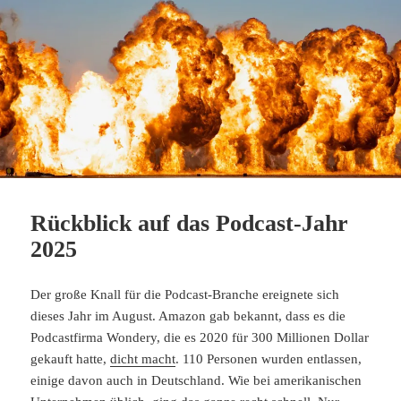
Rückblick auf das Podcast-Jahr
2025
Der große Knall für die Podcast-Branche ereignete sich
dieses Jahr im August. Amazon gab bekannt, dass es die
Podcastfirma Wondery, die es 2020 für 300 Millionen Dollar
gekauft hatte,
dicht macht
. 110 Personen wurden entlassen,
einige davon auch in Deutschland. Wie bei amerikanischen