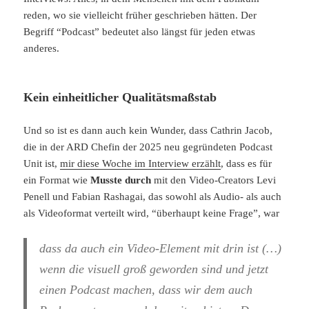
reden, wo sie vielleicht früher geschrieben hätten. Der
Begriff “Podcast” bedeutet also längst für jeden etwas
anderes.
Kein einheitlicher Qualitätsmaßstab
Und so ist es dann auch kein Wunder, dass Cathrin Jacob,
die in der ARD Chefin der 2025 neu gegründeten Podcast
Unit ist,
mir diese Woche im Interview erzählt
, dass es für
ein Format wie
Musste durch
mit den Video-Creators Levi
Penell und Fabian Rashagai, das sowohl als Audio- als auch
als Videoformat verteilt wird, “überhaupt keine Frage”, war
dass da auch ein Video-Element mit drin ist (…)
wenn die visuell groß geworden sind und jetzt
einen Podcast machen, dass wir dem auch