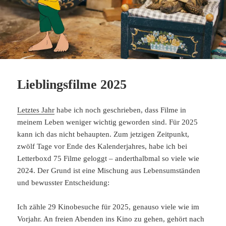
Lieblingsfilme 2025
Letztes Jahr
habe ich noch geschrieben, dass Filme in
meinem Leben weniger wichtig geworden sind. Für 2025
kann ich das nicht behaupten. Zum jetzigen Zeitpunkt,
zwölf Tage vor Ende des Kalenderjahres, habe ich bei
Letterboxd 75 Filme geloggt – anderthalbmal so viele wie
2024. Der Grund ist eine Mischung aus Lebensumständen
und bewusster Entscheidung:
Ich zähle 29 Kinobesuche für 2025, genauso viele wie im
Vorjahr. An freien Abenden ins Kino zu gehen, gehört nach