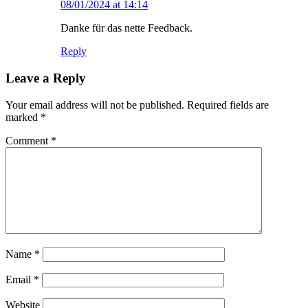
08/01/2024 at 14:14
Danke für das nette Feedback.
Reply
Leave a Reply
Your email address will not be published.
Required fields are
marked
*
Comment
*
Name
*
Email
*
Website