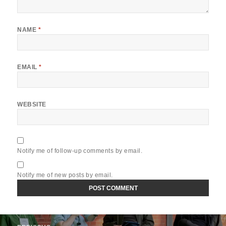
NAME
*
EMAIL
*
WEBSITE
Notify me of follow-up comments by email.
Notify me of new posts by email.
Post