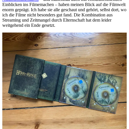
Einblicken ins Filmemachen – haben meinen Blick auf die Filmwelt
enorm geprägt. Ich habe sie alle geschaut und gehört, selbst dort, wo
ich die Filme nicht besonders gut fand. Die Kombination aus
Streaming und Zeitmangel durch Elternschaft hat dem leider
weitgehend ein Ende gesetzt.