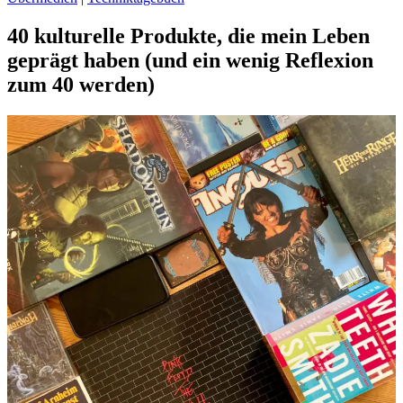
40 kulturelle Produkte, die mein Leben
geprägt haben (und ein wenig Reflexion
zum 40 werden)