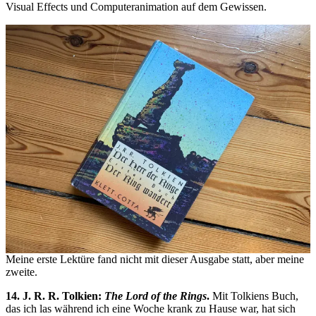
Visual Effects und Computeranimation auf dem Gewissen.
Meine erste Lektüre fand nicht mit dieser Ausgabe statt, aber meine
zweite.
14. J. R. R. Tolkien:
The Lord of the Rings
.
Mit Tolkiens Buch,
das ich las während ich eine Woche krank zu Hause war, hat sich