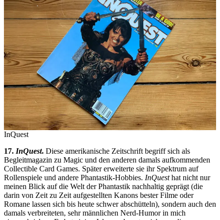
InQuest
17.
InQuest
.
Diese amerikanische Zeitschrift begriff sich als
Begleitmagazin zu Magic und den anderen damals aufkommenden
Collectible Card Games. Später erweiterte sie ihr Spektrum auf
Rollenspiele und andere Phantastik-Hobbies.
InQuest
hat nicht nur
meinen Blick auf die Welt der Phantastik nachhaltig geprägt (die
darin von Zeit zu Zeit aufgestellten Kanons bester Filme oder
Romane lassen sich bis heute schwer abschütteln), sondern auch den
damals verbreiteten, sehr männlichen Nerd-Humor in mich