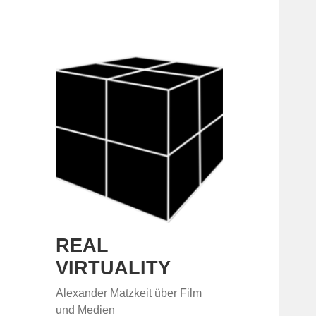
REAL
VIRTUALITY
Alexander Matzkeit über Film
und Medien