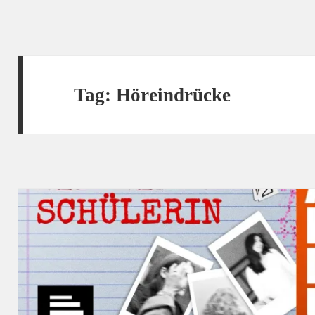
Tag:
Höreindrücke