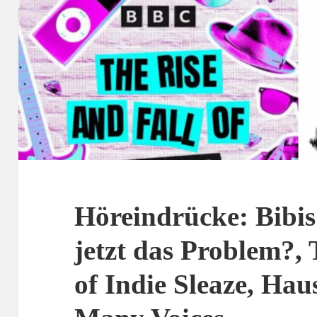
Höreindrücke: Bibis 
jetzt das Problem?, 
of Indie Sleaze, Hau