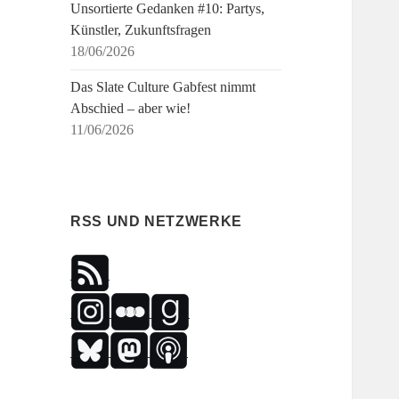
Unsortierte Gedanken #10: Partys,
Künstler, Zukunftsfragen
18/06/2026
Das Slate Culture Gabfest nimmt
Abschied – aber wie!
11/06/2026
RSS UND NETZWERKE