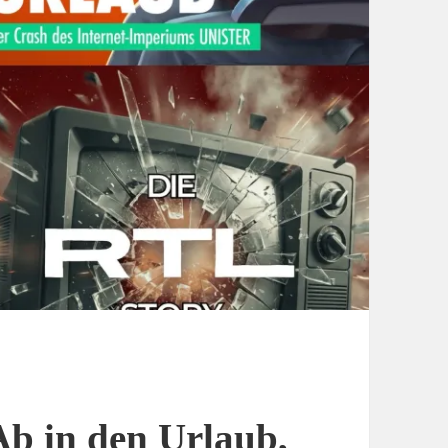
Ab in den Urlaub,