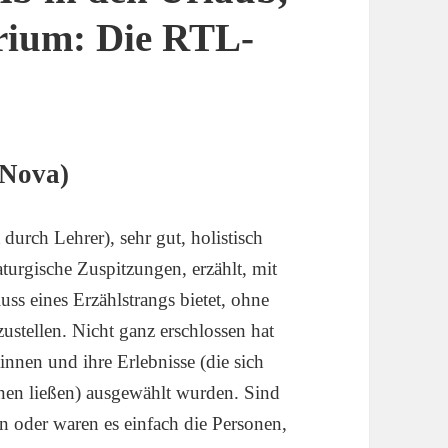
rium: Die RTL-
 Nova)
 durch Lehrer), sehr gut, holistisch
turgische Zuspitzungen, erzählt, mit
s eines Erzählstrangs bietet, ohne
zustellen. Nicht ganz erschlossen hat
innen und ihre Erlebnisse (die sich
nnen ließen) ausgewählt wurden. Sind
n oder waren es einfach die Personen,