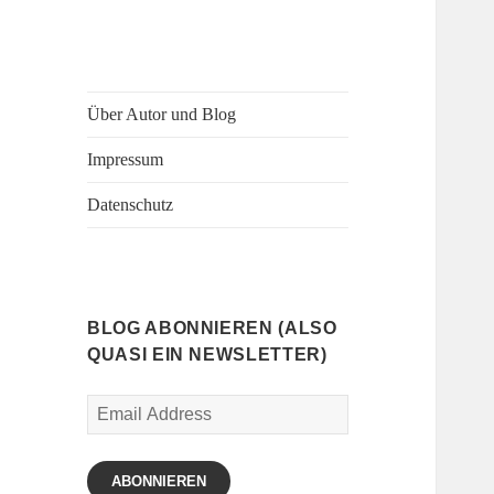
Über Autor und Blog
Impressum
Datenschutz
BLOG ABONNIEREN (ALSO
QUASI EIN NEWSLETTER)
Email
Address
ABONNIEREN