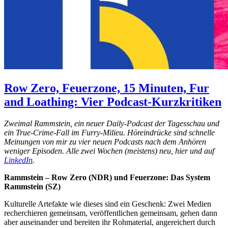
Row Zero, Feuerzone, 15 Minuten, Fur
and Loathing: Vier Podcast-Kurzkritiken
Zweimal Rammstein, ein neuer Daily-Podcast der Tagesschau und
ein True-Crime-Fall im Furry-Milieu. Höreindrücke sind schnelle
Meinungen von mir zu vier neuen Podcasts nach dem Anhören
weniger Episoden. Alle zwei Wochen (meistens) neu, hier und auf
LinkedIn
.
Rammstein – Row Zero (NDR) und Feuerzone: Das System
Rammstein (SZ)
Kulturelle Artefakte wie dieses sind ein Geschenk: Zwei Medien
recherchieren gemeinsam, veröffentlichen gemeinsam, gehen dann
aber auseinander und bereiten ihr Rohmaterial, angereichert durch