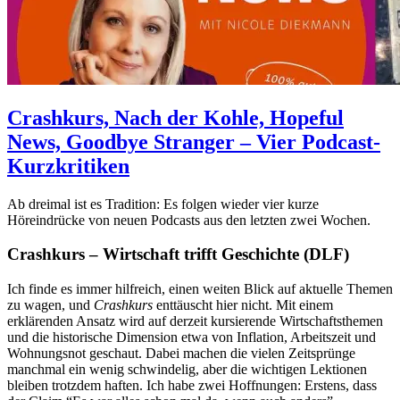
Crashkurs, Nach der Kohle, Hopeful
News, Goodbye Stranger – Vier Podcast-
Kurzkritiken
Ab dreimal ist es Tradition: Es folgen wieder vier kurze
Höreindrücke von neuen Podcasts aus den letzten zwei Wochen.
Crashkurs – Wirtschaft trifft Geschichte (DLF)
Ich finde es immer hilfreich, einen weiten Blick auf aktuelle Themen
zu wagen, und
Crashkurs
enttäuscht hier nicht. Mit einem
erklärenden Ansatz wird auf derzeit kursierende Wirtschaftsthemen
und die historische Dimension etwa von Inflation, Arbeitszeit und
Wohnungsnot geschaut. Dabei machen die vielen Zeitsprünge
manchmal ein wenig schwindelig, aber die wichtigen Lektionen
bleiben trotzdem haften. Ich habe zwei Hoffnungen: Erstens, dass