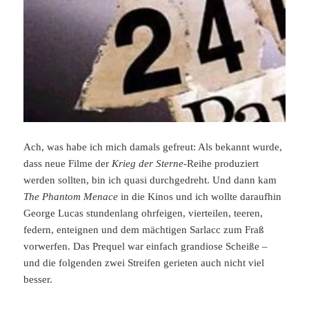
Ach, was habe ich mich damals gefreut: Als bekannt wurde,
dass neue Filme der
Krieg der Sterne
-Reihe produziert
werden sollten, bin ich quasi durchgedreht. Und dann kam
The Phantom Menace
in die Kinos und ich wollte daraufhin
George Lucas stundenlang ohrfeigen, vierteilen, teeren,
federn, enteignen und dem mächtigen Sarlacc zum Fraß
vorwerfen. Das Prequel war einfach grandiose Scheiße –
und die folgenden zwei Streifen gerieten auch nicht viel
besser.