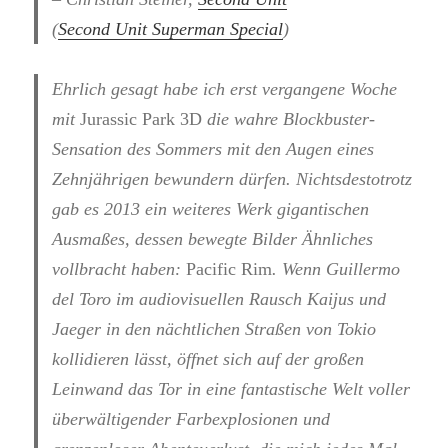
(
Second Unit Superman Special
)
Ehrlich gesagt habe ich erst vergangene Woche
mit
Jurassic Park 3D
die wahre Blockbuster-
Sensation des Sommers mit den Augen eines
Zehnjährigen bewundern dürfen. Nichtsdestotrotz
gab es 2013 ein weiteres Werk gigantischen
Ausmaßes, dessen bewegte Bilder Ähnliches
vollbracht haben:
Pacific Rim
. Wenn Guillermo
del Toro im audiovisuellen Rausch Kaijus und
Jaeger in den nächtlichen Straßen von Tokio
kollidieren lässt, öffnet sich auf der großen
Leinwand das Tor in eine fantastische Welt voller
überwältigender Farbexplosionen und