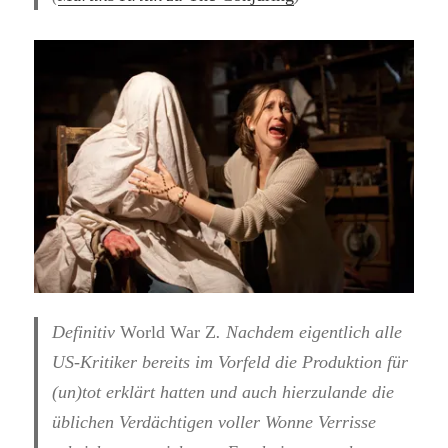
Definitiv
World War Z
. Nachdem eigentlich alle
US-Kritiker bereits im Vorfeld die Produktion für
(un)tot erklärt hatten und auch hierzulande die
üblichen Verdächtigen voller Wonne Verrisse