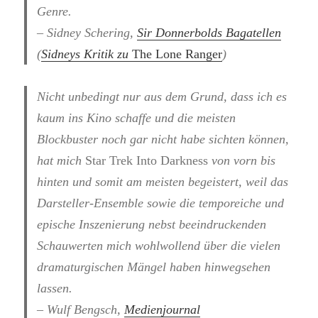
Genre.
– Sidney Schering,
Sir Donnerbolds Bagatellen
(
Sidneys Kritik zu
The Lone Ranger
)
Nicht unbedingt nur aus dem Grund, dass ich es
kaum ins Kino schaffe und die meisten
Blockbuster noch gar nicht habe sichten können,
hat mich
Star Trek Into Darkness
von vorn bis
hinten und somit am meisten begeistert, weil das
Darsteller-Ensemble sowie die temporeiche und
epische Inszenierung nebst beeindruckenden
Schauwerten mich wohlwollend über die vielen
dramaturgischen Mängel haben hinwegsehen
lassen.
– Wulf Bengsch,
Medienjournal