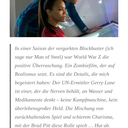
In einer Saison der vergurkten Blockbuster (ich
sage nur
Man of Steel
) war
World War Z
die
positive Überraschung. Ein Zombiefilm, der auf
Realismus setzt. Es sind die Details, die mich
begeistert haben: Der UN-Ermittler Gerry Lane
ist einer, der die Nerven behält, an Wasser und
Medikamente denkt – keine Kampfmaschine, kein
überlebensgroßer Held. Die Mischung von
zurückhaltendem Spiel und schierem Charisma,
mit der Brad Pitt diese Rolle spielt … Hut ab.