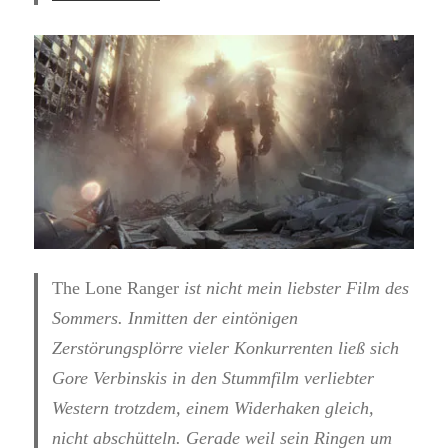
The Lone Ranger
ist nicht mein liebster Film des
Sommers. Inmitten der eintönigen
Zerstörungsplörre vieler Konkurrenten ließ sich
Gore Verbinskis in den Stummfilm verliebter
Western trotzdem, einem Widerhaken gleich,
nicht abschütteln. Gerade weil sein Ringen um