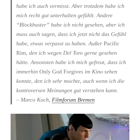
habe ich auch vermisst. Aber trotzdem habe ich
mich recht gut unterhalten gefühlt. Andere
“Blockbuster” habe ich nicht gesehen, aber ich
muss auch sagen, dass ich jetzt nicht das Gefühl
habe, etwas verpasst zu haben. Außer
Pacific
Rim
, den ich wegen Del Toro gerne gesehen
hätte. Ansonsten habe ich mich gefreut, dass ich
immerhin
Only God Forgives
im Kino sehen
konnte, den ich sehr mochte, auch wenn ich die
kontroversen Meinungen gut verstehen kann.
– Marco Koch,
Filmforum Bremen