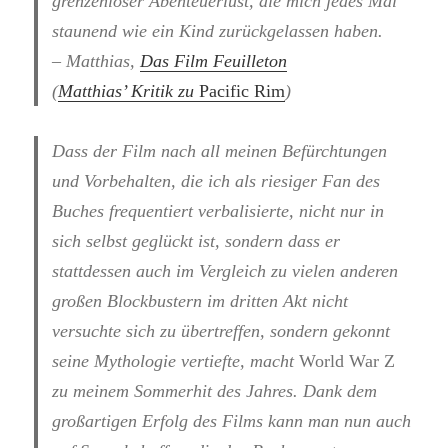
grenzenloser Abenteuerlust, die mich jedes Mal
staunend wie ein Kind zurückgelassen haben.
– Matthias,
Das Film Feuilleton
(
Matthias’ Kritik zu
Pacific Rim
)
Dass der Film nach all meinen Befürchtungen
und Vorbehalten, die ich als riesiger Fan des
Buches frequentiert verbalisierte, nicht nur in
sich selbst geglückt ist, sondern dass er
stattdessen auch im Vergleich zu vielen anderen
großen Blockbustern im dritten Akt nicht
versuchte sich zu übertreffen, sondern gekonnt
seine Mythologie vertiefte, macht
World War Z
zu meinem Sommerhit des Jahres. Dank dem
großartigen Erfolg des Films kann man nun auch