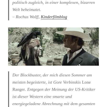
politisch zugleich, in einer komplexen, bizarren
Welt beheimatet.
– Rochus Wolff,
Kinderfilmblog
Der Blockbuster, der mich diesen Sommer am
meisten begeisterte, ist Gore Verbinskis
Lone
Ranger
. Entgegen der Meinung der US-Kritiker
ist dieser Western eine smarte und
energiegeladene Abrechnung mit dem gesamten