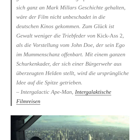
sich ganz an Mark Millars Geschichte gehalten,
wäre der Film nicht unbeschadet in die
deutschen Kinos gekommen. Zum Glück ist
Gewalt weniger die Triebfeder von
Kick-Ass 2
,
als die Vorstellung vom John Doe, der sein Ego
im Mummenschanz offenbart. Mit einem ganzen
Schurkenkader, der sich einer Bürgerwehr aus
überzeugten Helden stellt, wird die ursprüngliche
Idee auf die Spitze getrieben.
– Intergalactic Ape-Man,
Intergalaktische
Filmreisen