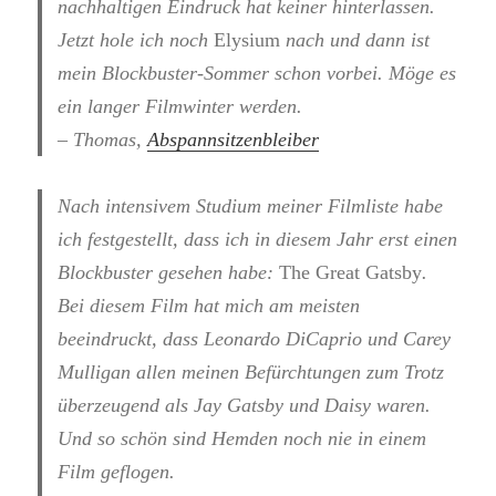
nachhaltigen Eindruck hat keiner hinterlassen.
Jetzt hole ich noch
Elysium
nach und dann ist
mein Blockbuster-Sommer schon vorbei. Möge es
ein langer Filmwinter werden.
– Thomas,
Abspannsitzenbleiber
Nach intensivem Studium meiner Filmliste habe
ich festgestellt, dass ich in diesem Jahr erst einen
Blockbuster gesehen habe:
The Great Gatsby
.
Bei diesem Film hat mich am meisten
beeindruckt, dass Leonardo DiCaprio und Carey
Mulligan allen meinen Befürchtungen zum Trotz
überzeugend als Jay Gatsby und Daisy waren.
Und so schön sind Hemden noch nie in einem
Film geflogen.