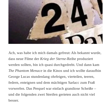
Ach, was habe ich mich damals gefreut: Als bekannt wurde,
dass neue Filme der
Krieg der Sterne
-Reihe produziert
werden sollten, bin ich quasi durchgedreht. Und dann kam
The Phantom Menace
in die Kinos und ich wollte daraufhin
George Lucas stundenlang ohrfeigen, vierteilen, teeren,
federn, enteignen und dem mächtigen Sarlacc zum Fraß
vorwerfen. Das Prequel war einfach grandiose Scheiße –
und die folgenden zwei Streifen gerieten auch nicht viel
besser.