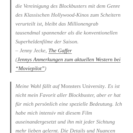
die Vereinigung des Blockbusters mit dem Genre
des Klassischen Hollywood-Kinos zum Scheitern
verurteilt ist, bleibt das Millionengrab
tausendmal spannender als die konventionellen
Superheldenfilme der Saison.
– Jenny Jecke,
The Gaffer
(
Jennys Anmerkungen zum aktuellen Western bei
“Moviepilot”
)
Meine Wahl fällt auf
Monsters University
. Es ist
nicht mein Favorit aller Blockbuster, aber er hat
für mich persönlich eine spezielle Bedeutung. Ich
habe mich intensiv mit diesem Film
auseinandergesetzt und ihn mit jeder Sichtung
mehr lieben gelernt. Die Details und Nuancen