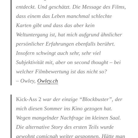
entdeckt. Und geschätzt. Die Message des Films,
dass einem das Leben manchmal schlechte
Karten gibt und dass das aber kein
Weltuntergang ist, hat mich aufgrund ähnlicher
persönlicher Erfahrungen ebenfalls berührt.
Insofern schwingt auch sehr, sehr viel
Subjektivität mit, aber on second thought – bei
welcher Filmbewertung ist das nicht so?
– Owley,
Owley.ch
Kick-Ass 2
war der einzige “Blockbuster”, der
mich diesen Sommer ins Kino gezogen hat.
Wegen mangelnder Nachfrage im kleinen Saal.
Die alternative Story des ersten Teils wurde
gewohnt comicnah weiter gesponnen. Hätte man