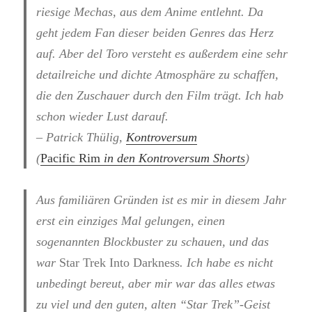
riesige Mechas, aus dem Anime entlehnt. Da
geht jedem Fan dieser beiden Genres das Herz
auf. Aber del Toro versteht es außerdem eine sehr
detailreiche und dichte Atmosphäre zu schaffen,
die den Zuschauer durch den Film trägt. Ich hab
schon wieder Lust darauf.
– Patrick Thülig,
Kontroversum
(
Pacific Rim
in den Kontroversum Shorts
)
Aus familiären Gründen ist es mir in diesem Jahr
erst ein einziges Mal gelungen, einen
sogenannten Blockbuster zu schauen, und das
war
Star Trek Into Darkness
. Ich habe es nicht
unbedingt bereut, aber mir war das alles etwas
zu viel und den guten, alten “Star Trek”-Geist