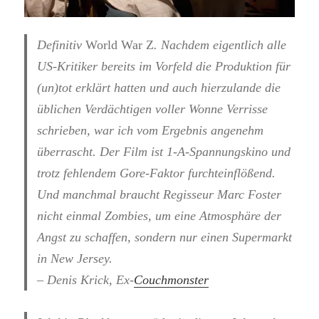
Definitiv
World War Z
. Nachdem eigentlich alle
US-Kritiker bereits im Vorfeld die Produktion für
(un)tot erklärt hatten und auch hierzulande die
üblichen Verdächtigen voller Wonne Verrisse
schrieben, war ich vom Ergebnis angenehm
überrascht. Der Film ist 1-A-Spannungskino und
trotz fehlendem Gore-Faktor furchteinflößend.
Und manchmal braucht Regisseur Marc Foster
nicht einmal Zombies, um eine Atmosphäre der
Angst zu schaffen, sondern nur einen Supermarkt
in New Jersey.
– Denis Krick, Ex-
Couchmonster