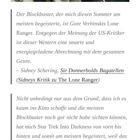
Der Blockbuster, der mich diesen Sommer am
meisten begeisterte, ist Gore Verbinskis
Lone
Ranger
. Entgegen der Meinung der US-Kritiker
ist dieser Western eine smarte und
energiegeladene Abrechnung mit dem gesamten
Genre.
– Sidney Schering,
Sir Donnerbolds Bagatellen
(
Sidneys Kritik zu
The Lone Ranger
)
Nicht unbedingt nur aus dem Grund, dass ich es
kaum ins Kino schaffe und die meisten
Blockbuster noch gar nicht habe sichten können,
hat mich
Star Trek Into Darkness
von vorn bis
hinten und somit am meisten begeistert, weil das