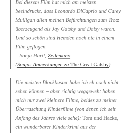
Bei diesem Film hat mich am meisten
beeindruckt, dass Leonardo DiCaprio und Carey
Mulligan allen meinen Befürchtungen zum Trotz
überzeugend als Jay Gatsby und Daisy waren.
Und so schön sind Hemden noch nie in einem
Film geflogen.
– Sonja Hartl,
Zeilenkino
(
Sonjas Anmerkungen zu
The Great Gatsby
)
Die meisten Blockbuster habe ich eh noch nicht
sehen können – aber richtig weggeweht haben
mich nur zwei kleinere Filme, beides zu meiner
Überraschung Kinderfilme (von denen ich seit
Anfang des Jahres viele sehe):
Tom und Hacke
,
ein wunderbarer Kinderkrimi aus der