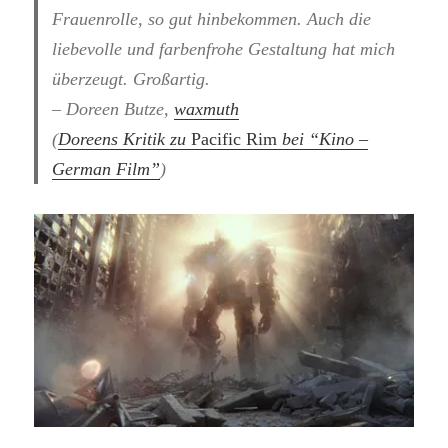
Frauenrolle, so gut hinbekommen. Auch die
liebevolle und farbenfrohe Gestaltung hat mich
überzeugt. Großartig.
– Doreen Butze,
waxmuth
(
Doreens Kritik zu
Pacific Rim
bei “Kino –
German Film”
)