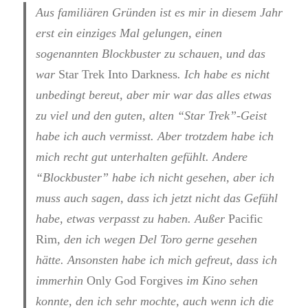
Aus familiären Gründen ist es mir in diesem Jahr
erst ein einziges Mal gelungen, einen
sogenannten Blockbuster zu schauen, und das
war
Star Trek Into Darkness
. Ich habe es nicht
unbedingt bereut, aber mir war das alles etwas
zu viel und den guten, alten “Star Trek”-Geist
habe ich auch vermisst. Aber trotzdem habe ich
mich recht gut unterhalten gefühlt. Andere
“Blockbuster” habe ich nicht gesehen, aber ich
muss auch sagen, dass ich jetzt nicht das Gefühl
habe, etwas verpasst zu haben. Außer
Pacific
Rim
, den ich wegen Del Toro gerne gesehen
hätte. Ansonsten habe ich mich gefreut, dass ich
immerhin
Only God Forgives
im Kino sehen
konnte, den ich sehr mochte, auch wenn ich die