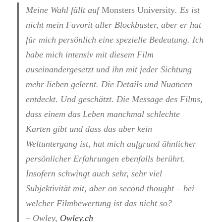
Meine Wahl fällt auf
Monsters University
. Es ist
nicht mein Favorit aller Blockbuster, aber er hat
für mich persönlich eine spezielle Bedeutung. Ich
habe mich intensiv mit diesem Film
auseinandergesetzt und ihn mit jeder Sichtung
mehr lieben gelernt. Die Details und Nuancen
entdeckt. Und geschätzt. Die Message des Films,
dass einem das Leben manchmal schlechte
Karten gibt und dass das aber kein
Weltuntergang ist, hat mich aufgrund ähnlicher
persönlicher Erfahrungen ebenfalls berührt.
Insofern schwingt auch sehr, sehr viel
Subjektivität mit, aber on second thought – bei
welcher Filmbewertung ist das nicht so?
– Owley,
Owley.ch