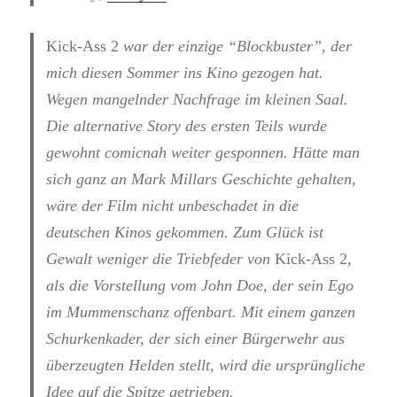
Kick-Ass 2
war der einzige “Blockbuster”, der
mich diesen Sommer ins Kino gezogen hat.
Wegen mangelnder Nachfrage im kleinen Saal.
Die alternative Story des ersten Teils wurde
gewohnt comicnah weiter gesponnen. Hätte man
sich ganz an Mark Millars Geschichte gehalten,
wäre der Film nicht unbeschadet in die
deutschen Kinos gekommen. Zum Glück ist
Gewalt weniger die Triebfeder von
Kick-Ass 2
,
als die Vorstellung vom John Doe, der sein Ego
im Mummenschanz offenbart. Mit einem ganzen
Schurkenkader, der sich einer Bürgerwehr aus
überzeugten Helden stellt, wird die ursprüngliche
Idee auf die Spitze getrieben.