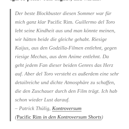
Der beste Blockbuster diesen Sommer war für
mich ganz klar
Pacific Rim
. Guillermo del Toro
lebt seine Kindheit aus und man könnte meinen,
wir hätten beide die gleiche gehabt. Riesige
Kaijus, aus den Godzilla-Filmen entlehnt, gegen
riesige Mechas, aus dem Anime entlehnt. Da
geht jedem Fan dieser beiden Genres das Herz
auf. Aber del Toro versteht es außerdem eine sehr
detailreiche und dichte Atmosphäre zu schaffen,
die den Zuschauer durch den Film trägt. Ich hab
schon wieder Lust darauf.
– Patrick Thülig,
Kontroversum
(
Pacific Rim
in den Kontroversum Shorts
)