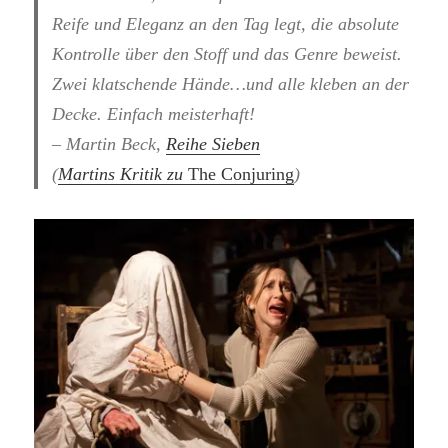
Reife und Eleganz an den Tag legt, die absolute
Kontrolle über den Stoff und das Genre beweist.
Zwei klatschende Hände…und alle kleben an der
Decke. Einfach meisterhaft!
– Martin Beck,
Reihe Sieben
(
Martins Kritik zu
The Conjuring
)