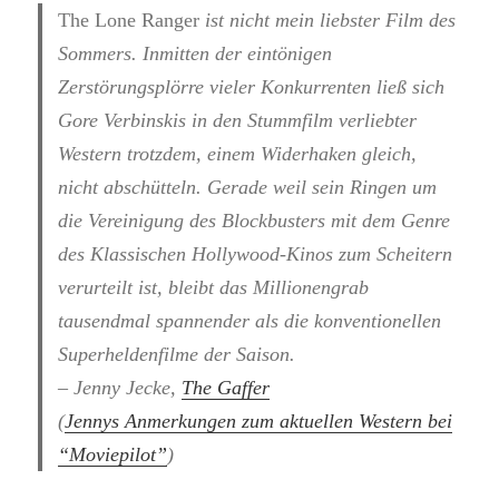
The Lone Ranger
ist nicht mein liebster Film des
Sommers. Inmitten der eintönigen
Zerstörungsplörre vieler Konkurrenten ließ sich
Gore Verbinskis in den Stummfilm verliebter
Western trotzdem, einem Widerhaken gleich,
nicht abschütteln. Gerade weil sein Ringen um
die Vereinigung des Blockbusters mit dem Genre
des Klassischen Hollywood-Kinos zum Scheitern
verurteilt ist, bleibt das Millionengrab
tausendmal spannender als die konventionellen
Superheldenfilme der Saison.
– Jenny Jecke,
The Gaffer
(
Jennys Anmerkungen zum aktuellen Western bei
“Moviepilot”
)