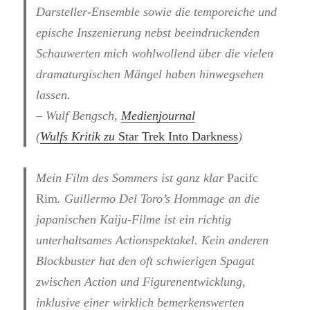
Darsteller-Ensemble sowie die temporeiche und
epische Inszenierung nebst beeindruckenden
Schauwerten mich wohlwollend über die vielen
dramaturgischen Mängel haben hinwegsehen
lassen.
– Wulf Bengsch,
Medienjournal
(
Wulfs Kritik zu
Star Trek Into Darkness
)
Mein Film des Sommers ist ganz klar
Pacifc
Rim
. Guillermo Del Toro’s Hommage an die
japanischen Kaiju-Filme ist ein richtig
unterhaltsames Actionspektakel. Kein anderen
Blockbuster hat den oft schwierigen Spagat
zwischen Action und Figurenentwicklung,
inklusive einer wirklich bemerkenswerten