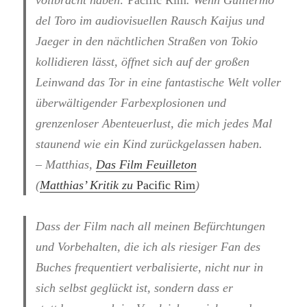
del Toro im audiovisuellen Rausch Kaijus und
Jaeger in den nächtlichen Straßen von Tokio
kollidieren lässt, öffnet sich auf der großen
Leinwand das Tor in eine fantastische Welt voller
überwältigender Farbexplosionen und
grenzenloser Abenteuerlust, die mich jedes Mal
staunend wie ein Kind zurückgelassen haben.
– Matthias,
Das Film Feuilleton
(
Matthias’ Kritik zu
Pacific Rim
)
Dass der Film nach all meinen Befürchtungen
und Vorbehalten, die ich als riesiger Fan des
Buches frequentiert verbalisierte, nicht nur in
sich selbst geglückt ist, sondern dass er