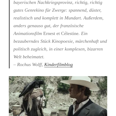
bayerischen Nachkriegsprovinz, richtig, richtig
gutes Genrekino für Zwerge: spannend, düster,
realistisch und komplett in Mundart. Außerdem,
anders genauso gut, der französische
Animationsfilm
Ernest et Célestine
. Ein
bezauberndes Stück Kinopoesie, märchenhaft und
politisch zugleich, in einer komplexen, bizarren
Welt beheimatet.
– Rochus Wolff,
Kinderfilmblog