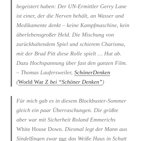
begeistert haben: Der UN-Ermittler Gerry Lane
ist einer, der die Nerven behält, an Wasser und
Medikamente denkt – keine Kampfmaschine, kein
überlebensgroßer Held. Die Mischung von
zurückhaltendem Spiel und schierem Charisma,
mit der Brad Pitt diese Rolle spielt … Hut ab.
Dazu Hochspannung über fast den ganzen Film.
– Thomas Laufersweiler,
SchönerDenken
(
World War Z
bei “Schöner Denken”
)
Für mich gab es in diesem Blockbuster-Sommer
gleich ein paar Überraschungen. Die größte
aber war mit Sicherheit Roland Emmerichs
White House Down
. Diesmal legt der Mann aus
Sindelfingen zwar
nur
das Weiße Haus in Schutt