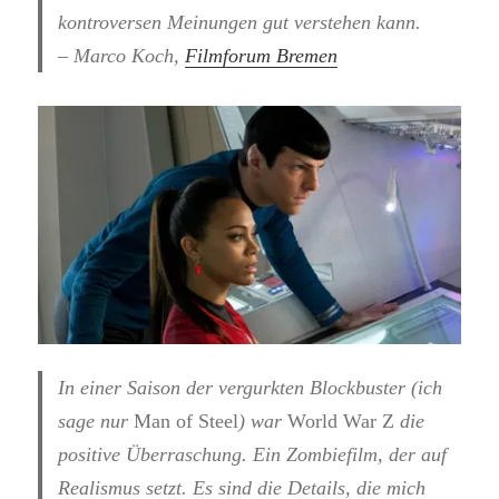
kontroversen Meinungen gut verstehen kann.
– Marco Koch,
Filmforum Bremen
In einer Saison der vergurkten Blockbuster (ich
sage nur
Man of Steel
) war
World War Z
die
positive Überraschung. Ein Zombiefilm, der auf
Realismus setzt. Es sind die Details, die mich