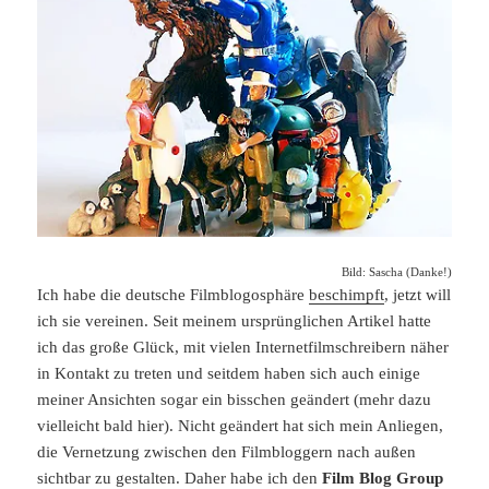
Bild: Sascha (Danke!)
Ich habe die deutsche Filmblogosphäre
beschimpft
, jetzt will
ich sie vereinen. Seit meinem ursprünglichen Artikel hatte
ich das große Glück, mit vielen Internetfilmschreibern näher
in Kontakt zu treten und seitdem haben sich auch einige
meiner Ansichten sogar ein bisschen geändert (mehr dazu
vielleicht bald hier). Nicht geändert hat sich mein Anliegen,
die Vernetzung zwischen den Filmbloggern nach außen
sichtbar zu gestalten. Daher habe ich den
Film Blog Group