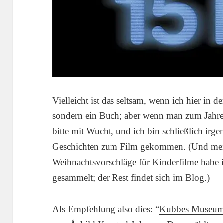
Vielleicht ist das seltsam, wenn ich hier in 
sondern ein Buch; aber wenn man zum Jahre
bitte mit Wucht, und ich bin schließlich ir
Geschichten zum Film gekommen. (Und meine
Weihnachtsvorschläge für Kinderfilme habe 
gesammelt
; der Rest findet sich im
Blog
.)
Als Empfehlung also dies: “
Kubbes Museu