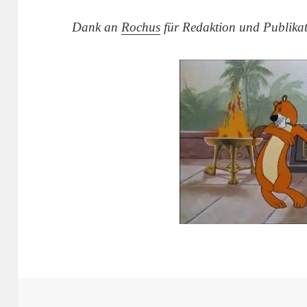
Dank an
Rochus
für Redaktion und Publika