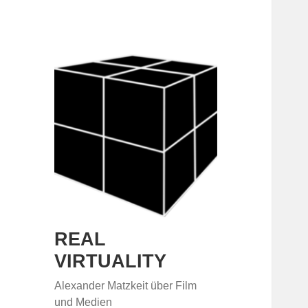
REAL
VIRTUALITY
Alexander Matzkeit über Film
und Medien