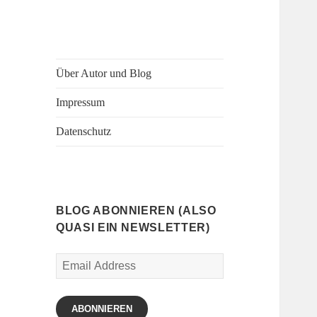
Über Autor und Blog
Impressum
Datenschutz
BLOG ABONNIEREN (ALSO
QUASI EIN NEWSLETTER)
Email
Address
ABONNIEREN