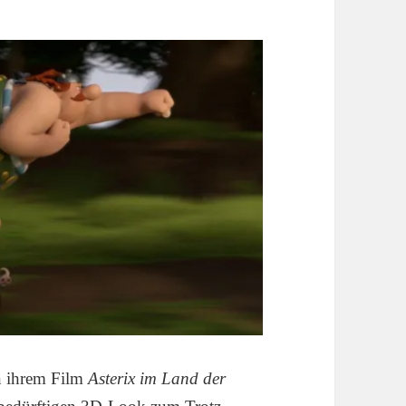
in ihrem Film
Asterix im Land der