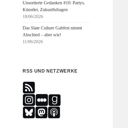
Unsortierte Gedanken #10: Partys,
Künstler, Zukunftsfragen
18/06/2026
Das Slate Culture Gabfest nimmt
Abschied – aber wie!
11/06/2026
RSS UND NETZWERKE