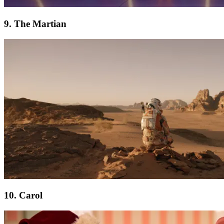
9. The Martian
10. Carol