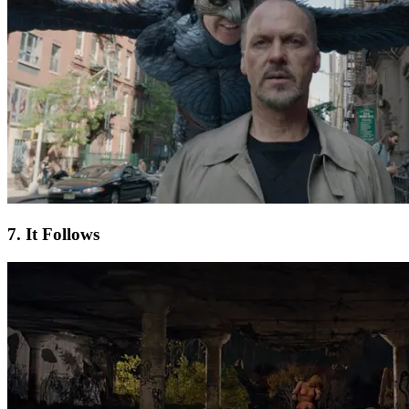
7. It Follows