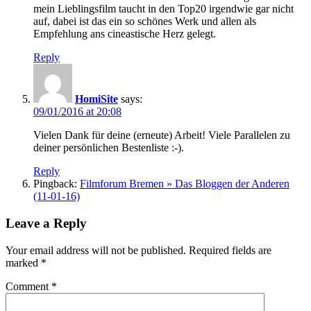
mein Lieblingsfilm taucht in den Top20 irgendwie gar nicht
auf, dabei ist das ein so schönes Werk und allen als
Empfehlung ans cineastische Herz gelegt.
Reply
HomiSite
says:
09/01/2016 at 20:08
Vielen Dank für deine (erneute) Arbeit! Viele Parallelen zu
deiner persönlichen Bestenliste :-).
Reply
Pingback:
Filmforum Bremen » Das Bloggen der Anderen
(11-01-16)
Leave a Reply
Your email address will not be published.
Required fields are
marked
*
Comment
*