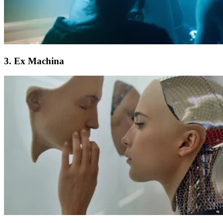
3. Ex Machina