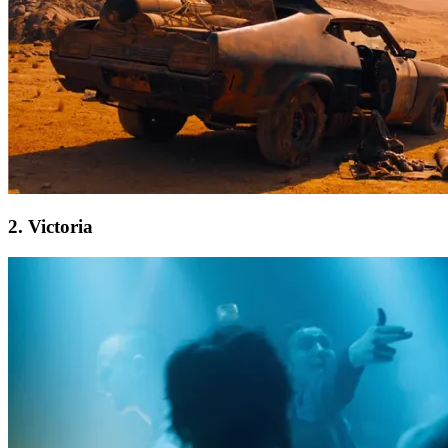
2. Victoria