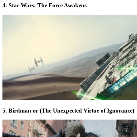
4. Star Wars: The Force Awakens
5. Birdman or (The Unexpected Virtue of Ignorance)