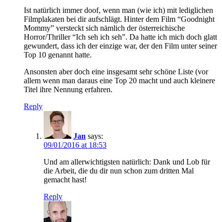
Ist natürlich immer doof, wenn man (wie ich) mit lediglichen
Filmplakaten bei dir aufschlägt. Hinter dem Film “Goodnight
Mommy” versteckt sich nämlich der österreichische
Horror/Thriller “Ich seh ich seh”. Da hatte ich mich doch glatt
gewundert, dass ich der einzige war, der den Film unter seiner
Top 10 genannt hatte.
Ansonsten aber doch eine insgesamt sehr schöne Liste (vor
allem wenn man daraus eine Top 20 macht und auch kleinere
Titel ihre Nennung erfahren.
Reply
Jan
says:
09/01/2016 at 18:53
Und am allerwichtigsten natürlich: Dank und Lob für
die Arbeit, die du dir nun schon zum dritten Mal
gemacht hast!
Reply