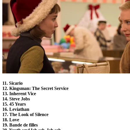
11. Sicario
12. Kingsman: The Secret Service
13. Inherent Vice
14. Steve Jobs
15. 45 Years
16. Leviathan
17. The Look of Silence
18. Love
19. Bande de filles