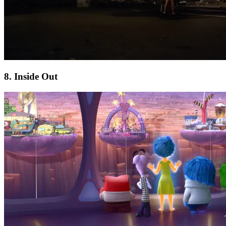
8. Inside Out