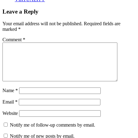
Leave a Reply
Your email address will not be published.
Required fields are
marked
*
Comment
*
Name
*
Email
*
Website
Notify me of follow-up comments by email.
Notify me of new posts by email.