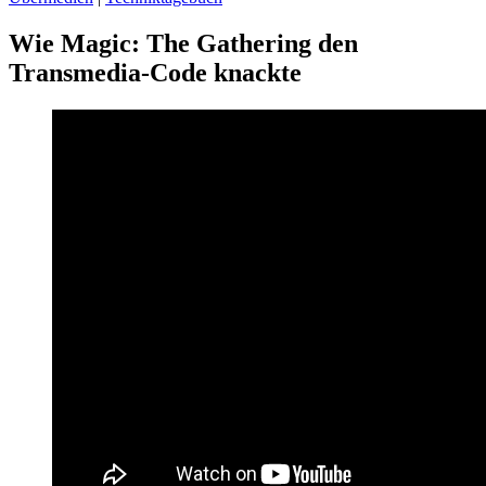
Wie Magic: The Gathering den
Transmedia-Code knackte