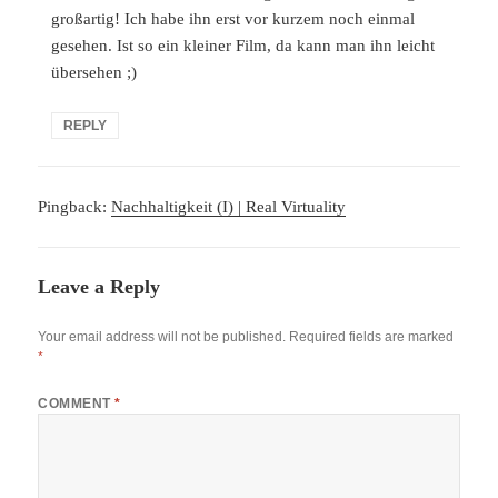
großartig! Ich habe ihn erst vor kurzem noch einmal
gesehen. Ist so ein kleiner Film, da kann man ihn leicht
übersehen ;)
REPLY
Pingback:
Nachhaltigkeit (I) | Real Virtuality
Leave a Reply
Your email address will not be published.
Required fields are marked
*
COMMENT
*