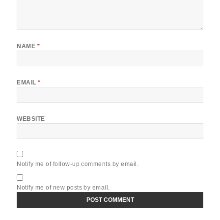
NAME
*
EMAIL
*
WEBSITE
Notify me of follow-up comments by email.
Notify me of new posts by email.