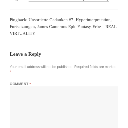
Pingback:
Unsortierte Gedanken #7: Hyperinterpretation,
Fortsetzungen, James Camerons Epic Fantasy-Erbe – REAL
VIRTUALITY
Leave a Reply
Your email address will not be published.
Required fields are marked
*
COMMENT
*