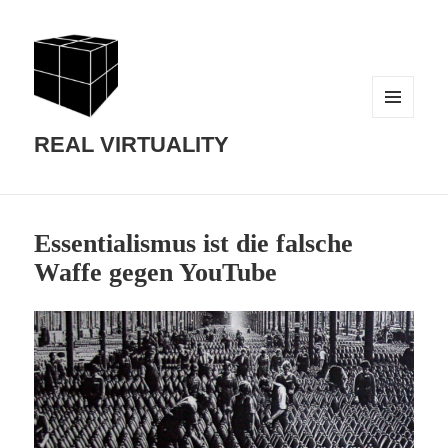
MENU
AND
REAL VIRTUALITY
WIDGETS
Essentialismus ist die falsche
Waffe gegen YouTube