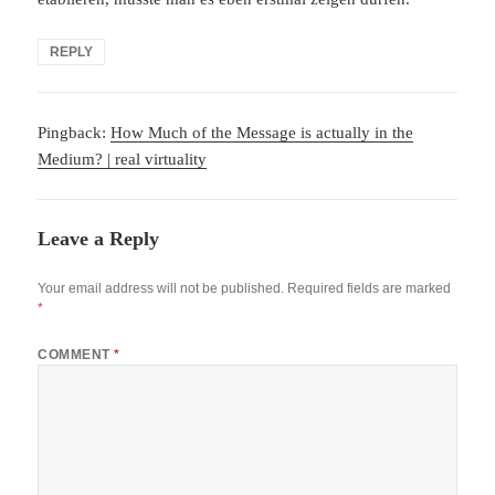
REPLY
Pingback:
How Much of the Message is actually in the
Medium? | real virtuality
Leave a Reply
Your email address will not be published.
Required fields are marked
*
COMMENT
*