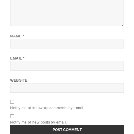
NAME
*
EMAIL
*
WEBSITE
Notify me of follow-up comments by email.
Notify me of new posts by email.