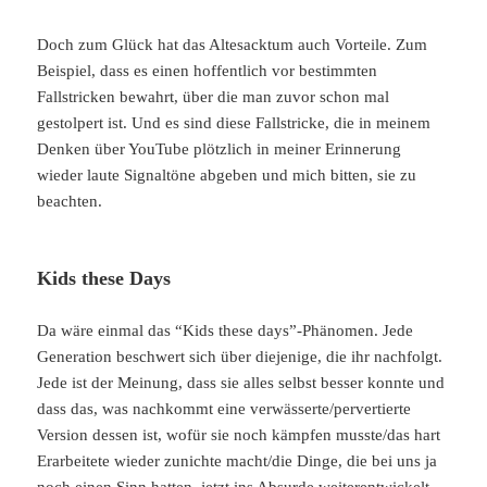
Doch zum Glück hat das Altesacktum auch Vorteile. Zum
Beispiel, dass es einen hoffentlich vor bestimmten
Fallstricken bewahrt, über die man zuvor schon mal
gestolpert ist. Und es sind diese Fallstricke, die in meinem
Denken über YouTube plötzlich in meiner Erinnerung
wieder laute Signaltöne abgeben und mich bitten, sie zu
beachten.
Kids these Days
Da wäre einmal das “Kids these days”-Phänomen. Jede
Generation beschwert sich über diejenige, die ihr nachfolgt.
Jede ist der Meinung, dass sie alles selbst besser konnte und
dass das, was nachkommt eine verwässerte/pervertierte
Version dessen ist, wofür sie noch kämpfen musste/das hart
Erarbeitete wieder zunichte macht/die Dinge, die bei uns ja