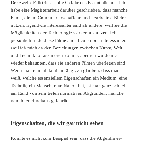
Der zweite Fallstrick ist die Gefahr des
Essentialismus
. Ich
habe eine Magisterarbeit darüber geschrieben, dass manche
Filme, die im Computer erschaffene und bearbeitete Bilder
nutzen, irgendwie interessanter sind als andere, weil sie die
Möglichkeiten der Technologie stärker ausnutzen. Ich
persönlich finde diese Filme auch heute noch interessanter,
weil ich mich an den Beziehungen zwischen Kunst, Welt
und Technik totfaszinieren könnte, aber ich würde nie
wieder behaupten, dass sie anderen Filmen überlegen sind.
Wenn man einmal damit anfängt, zu glauben, dass man
weiß, welche essenziellem Eigenschaften ein Medium, eine
Technik, ein Mensch, eine Nation hat, ist man ganz schnell
am Rand von sehr tiefen normativen Abgründen, manche
von ihnen durchaus gefährlich.
Eigenschaften, die wir gar nicht sehen
Könnte es nicht zum Beispiel sein, dass die Abgefilmter-