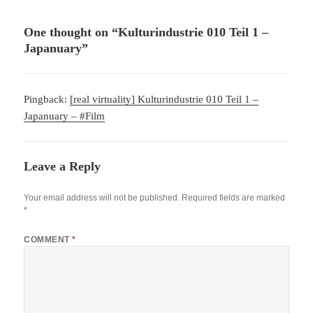
One thought on “Kulturindustrie 010 Teil 1 –
Japanuary”
Pingback:
[real virtuality] Kulturindustrie 010 Teil 1 –
Japanuary – #Film
Leave a Reply
Your email address will not be published.
Required fields are marked
*
COMMENT
*