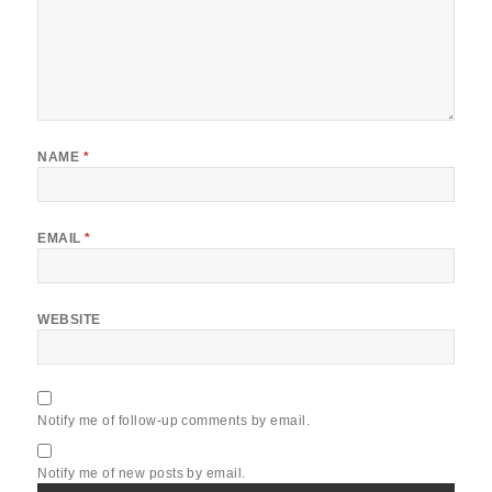
NAME
*
EMAIL
*
WEBSITE
Notify me of follow-up comments by email.
Notify me of new posts by email.