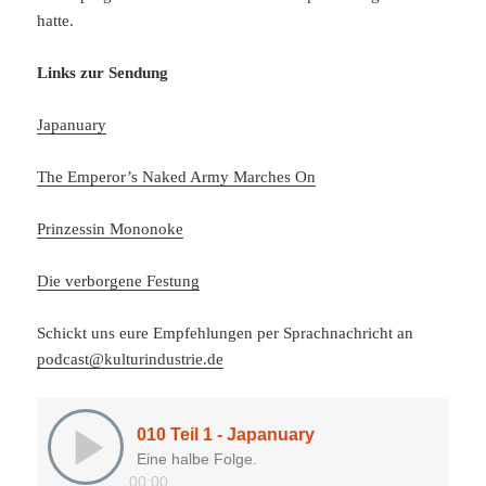
hatte.
Links zur Sendung
Japanuary
The Emperor’s Naked Army Marches On
Prinzessin Mononoke
Die verborgene Festung
Schickt uns eure Empfehlungen per Sprachnachricht an
podcast@kulturindustrie.de