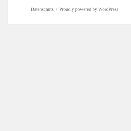
Datenschutz
Proudly powered by WordPress