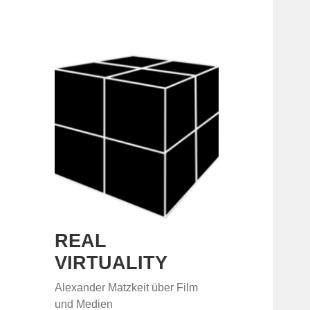
REAL
VIRTUALITY
Alexander Matzkeit über Film
und Medien