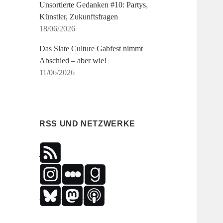
Unsortierte Gedanken #10: Partys,
Künstler, Zukunftsfragen
18/06/2026
Das Slate Culture Gabfest nimmt
Abschied – aber wie!
11/06/2026
RSS UND NETZWERKE