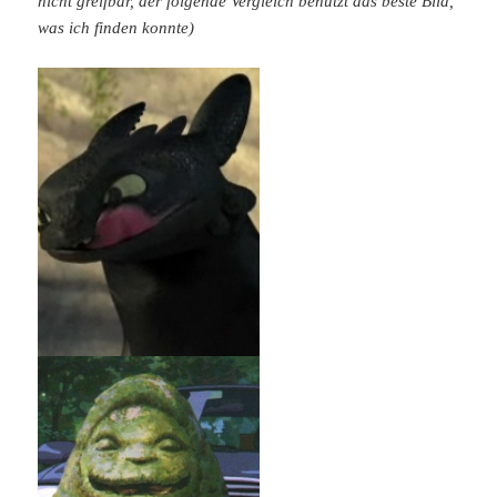
nicht greifbar, der folgende Vergleich benutzt das beste Bild,
was ich finden konnte)