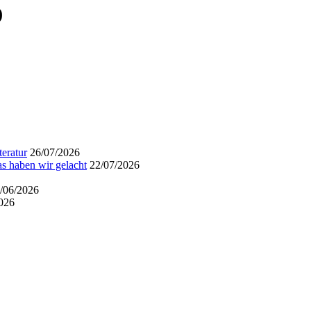
)
eratur
26/07/2026
s haben wir gelacht
22/07/2026
/06/2026
026