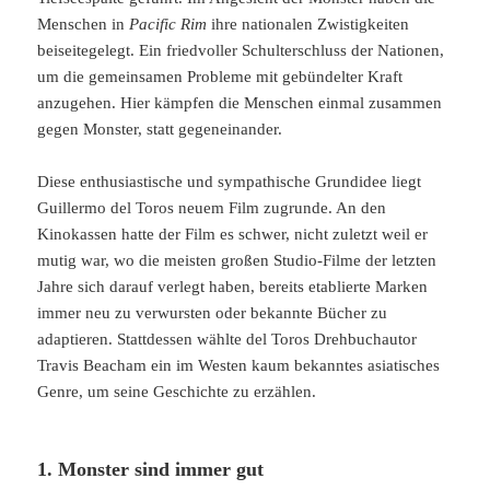
Menschen in
Pacific Rim
ihre nationalen Zwistigkeiten
beiseitegelegt. Ein friedvoller Schulterschluss der Nationen,
um die gemeinsamen Probleme mit gebündelter Kraft
anzugehen. Hier kämpfen die Menschen einmal zusammen
gegen Monster, statt gegeneinander.
Diese enthusiastische und sympathische Grundidee liegt
Guillermo del Toros neuem Film zugrunde. An den
Kinokassen hatte der Film es schwer, nicht zuletzt weil er
mutig war, wo die meisten großen Studio-Filme der letzten
Jahre sich darauf verlegt haben, bereits etablierte Marken
immer neu zu verwursten oder bekannte Bücher zu
adaptieren. Stattdessen wählte del Toros Drehbuchautor
Travis Beacham ein im Westen kaum bekanntes asiatisches
Genre, um seine Geschichte zu erzählen.
1. Monster sind immer gut