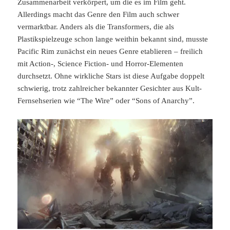
Zusammenarbeit verkörpert, um die es im Film geht.
Allerdings macht das Genre den Film auch schwer
vermarktbar. Anders als die Transformers, die als
Plastikspielzeuge schon lange weithin bekannt sind, musste
Pacific Rim zunächst ein neues Genre etablieren – freilich
mit Action-, Science Fiction- und Horror-Elementen
durchsetzt. Ohne wirkliche Stars ist diese Aufgabe doppelt
schwierig, trotz zahlreicher bekannter Gesichter aus Kult-
Fernsehserien wie “The Wire” oder “Sons of Anarchy”.