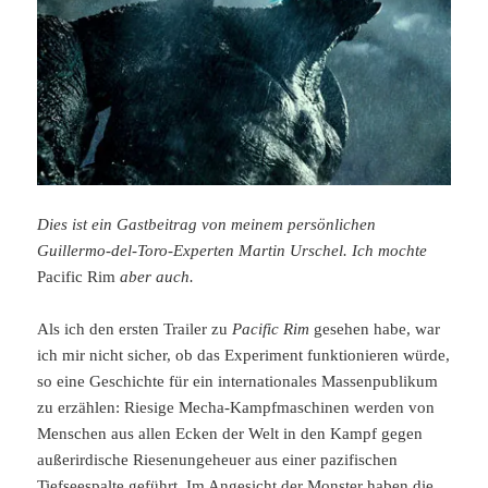
Dies ist ein Gastbeitrag von meinem persönlichen
Guillermo-del-Toro-Experten Martin Urschel. Ich mochte
Pacific Rim
aber auch.
Als ich den ersten Trailer zu
Pacific Rim
gesehen habe, war
ich mir nicht sicher, ob das Experiment funktionieren würde,
so eine Geschichte für ein internationales Massenpublikum
zu erzählen: Riesige Mecha-Kampfmaschinen werden von
Menschen aus allen Ecken der Welt in den Kampf gegen
außerirdische Riesenungeheuer aus einer pazifischen
Tiefseespalte geführt. Im Angesicht der Monster haben die