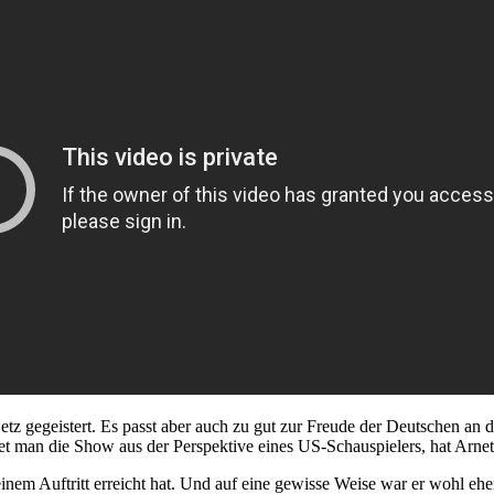
Netz gegeistert. Es passt aber auch zu gut zur Freude der Deutschen an 
tet man die Show aus der Perspektive eines US-Schauspielers, hat Arnet
 seinem Auftritt erreicht hat. Und auf eine gewisse Weise war er wohl 