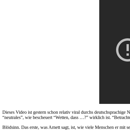
Dieses Video ist gestern schon relativ viral durchs deutschsprachige 
“neutrales”, wie bescheuert “Wetten, dass …?” wirklich ist. “Betrach
Blödsinn. Das erste, was Arnett sagt, ist, wie viele Menschen er mit