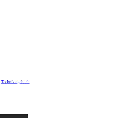
|
Techniktagebuch