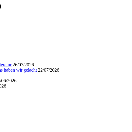
)
eratur
26/07/2026
s haben wir gelacht
22/07/2026
/06/2026
026